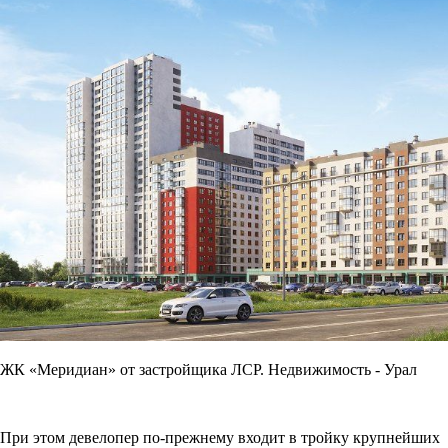
ЖК «Меридиан» от застройщика ЛСР. Недвижимость - Урал
При этом девелопер по-прежнему входит в тройку крупнейших