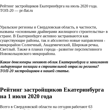
Рейтинг застройщиков Екатеринбурга на июль 2020 года.
ТОП-20 — pr-flat.ru
Уральские регионы и Свердловская область, в частности,
названы «основными драйверами жилищного строительства» в
стране. В Екатеринбурге активно застраиваются как
существующие районы, так и абсолютно новые направления -
микрорайон Солнечный, Академический, Широкая речка,
Светлый. Также в планах города - развитие перспективного
Новокольцовского микрорайона.
Какие девелоперы меняют облик Екатеринбурга и занимают
лидирующие позиции в строительной отрасли региона?
ТОП-20 застройщиков в нашей статье.
Рейтинг застройщиков Екатеринбурга
на 1 июля 2020 года
Всего в Свердловской области на сегодня работают 63