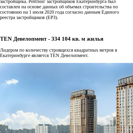
застройщика. Рейтинг застройщиков Екатеринбурга был
составлен на основе данных об объемах строительства по
состоянию на 1 июля 2020 года согласно данным Единого
реестра застройщиков (ЕРЗ).
TEN Девелопмент - 334 104 кв. м жилья
Лидером по количеству строящихся квадратных метров в
Екатеринбурге является TEN Девелопмент.