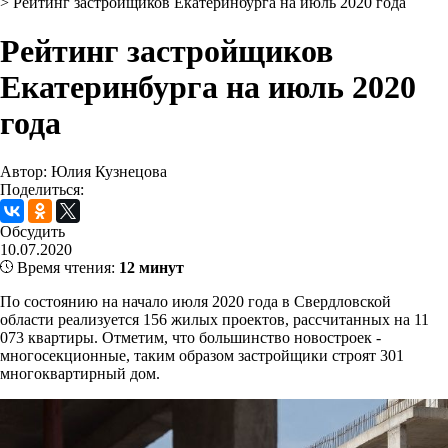
>
Рейтинг застройщиков Екатеринбурга на июль 2020 года
Рейтинг застройщиков
Екатеринбурга на июль 2020
года
Автор: Юлия Кузнецова
Поделиться:
Обсудить
10.07.2020
Время чтения:
12 минут
По состоянию на начало июля 2020 года в Свердловской
области реализуется 156 жилых проектов, рассчитанных на 11
073 квартиры. Отметим, что большинство новостроек -
многосекционные, таким образом застройщики строят 301
многоквартирный дом.