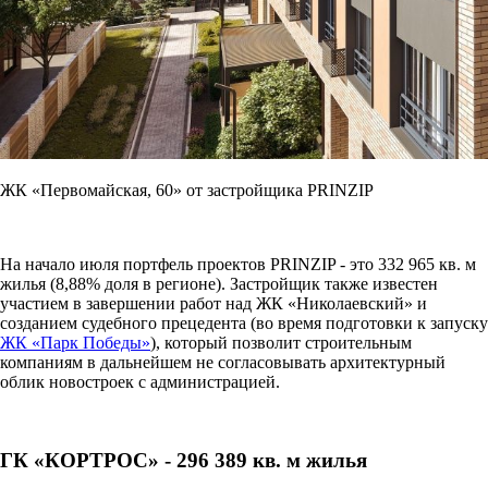
ЖК «Первомайская, 60» от застройщика PRINZIP
На начало июля портфель проектов PRINZIP - это 332 965 кв. м
жилья (8,88% доля в регионе). Застройщик также известен
участием в завершении работ над ЖК «Николаевский» и
созданием судебного прецедента (во время подготовки к запуску
ЖК «Парк Победы»
), который позволит строительным
компаниям в дальнейшем не согласовывать архитектурный
облик новостроек с администрацией.
ГК «КОРТРОС» - 296 389 кв. м жилья