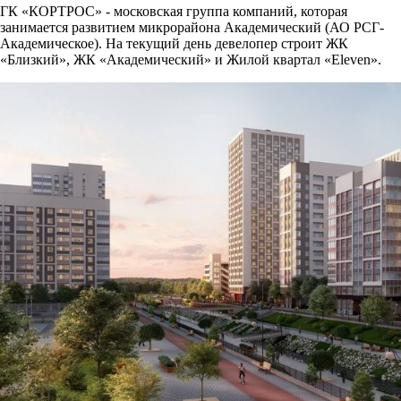
ГК «КОРТРОС» - московская группа компаний, которая
занимается развитием микрорайона Академический (АО РСГ-
Академическое). На текущий день девелопер строит ЖК
«Близкий», ЖК «Академический» и Жилой квартал «Eleven».