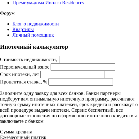
Премиум-дома Иволга Residences
Форум
Блог о недвижимости
Квартиры
Личный помощник
Ипотечный калькулятор
Стоимость недвижимости,
Первоначальный взнос
Срок ипотеки, лет
Процентная ставка, %
Заполните одну заявку для всех банков. Банки партнеры
подберут вам оптимальную ипотечную программу, рассчитают
точную сумму ипотечных платежей, срок кредита и расскажут о
всей процедуре выдачи ипотеки. Сервис бесплатный, все
договорные отношения по оформлению ипотечного кредита вы
заключаете с банком
Сумма кредита
Ежемесячный платеж