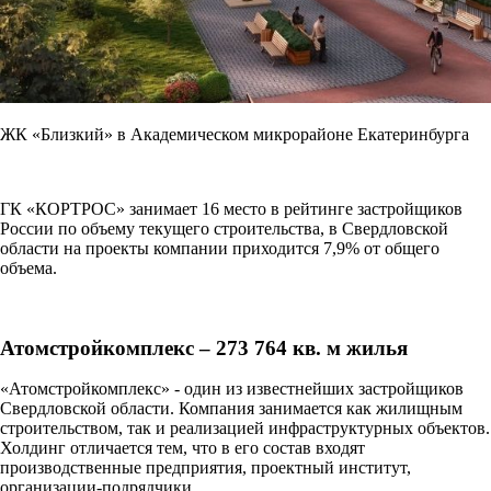
ЖК «Близкий» в Академическом микрорайоне Екатеринбурга
ГК «КОРТРОС» занимает 16 место в рейтинге застройщиков
России по объему текущего строительства, в Свердловской
области на проекты компании приходится 7,9% от общего
объема.
Атомстройкомплекс – 273 764 кв. м жилья
«Атомстройкомплекс» - один из известнейших застройщиков
Свердловской области. Компания занимается как жилищным
строительством, так и реализацией инфраструктурных объектов.
Холдинг отличается тем, что в его состав входят
производственные предприятия, проектный институт,
организации-подрядчики.