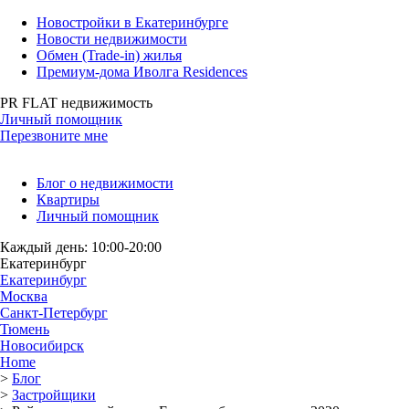
Новостройки в Екатеринбурге
Новости недвижимости
Обмен (Trade-in) жилья
Премиум-дома Иволга Residences
PR FLAT недвижимость
Личный помощник
Перезвоните мне
Блог о недвижимости
Квартиры
Личный помощник
Каждый день: 10:00-20:00
Екатеринбург
Екатеринбург
Москва
Санкт-Петербург
Тюмень
Новосибирск
Home
>
Блог
>
Застройщики