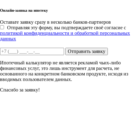
Онлайн-заявка на ипотеку
Оставьте заявку сразу в несколько банков-партнеров
Отправляя эту форму, вы подтверждаете своё согласие с
политикой конфиденциальности и обработкой персональных
данных
Отправить заявку
Ипотечный калькулятор не является рекламой чьих-либо
финансовых услуг, это лишь инструмент для расчета, не
основанного на конкретном банковском продукте, исходя из
вводимых пользователем данных.
Спасибо за заявку!