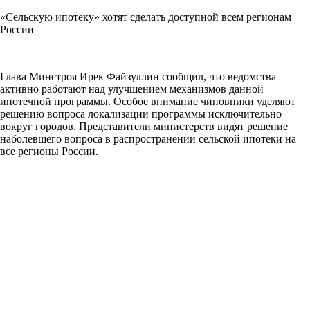
«Сельскую ипотеку» хотят сделать доступной всем регионам
России
Глава Минстроя Ирек Файзуллин сообщил, что ведомства
активно работают над улучшением механизмов данной
ипотечной программы. Особое внимание чиновники уделяют
решению вопроса локализации программы исключительно
вокруг городов. Представители министерств видят решение
наболевшего вопроса в распространении сельской ипотеки на
все регионы России.