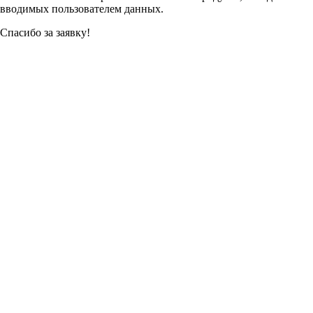
вводимых пользователем данных.
Спасибо за заявку!