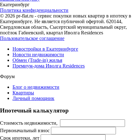
Екатеринбург
Политика конфиденциальности
© 2026 pr-flat.ru - сервис покупки новых квартир в ипотеку в
Екатеринбурге. Не является публичной офертой. 620144,
Свердловская область, Сысертский муниципальный округ,
посёлок Габиевский, квартал Иволга Residences
Пользовательское соглашение
Новостройки в Екатеринбурге
Новости недвижимости
Обмен (Trade-in) жилья
Премиум-дома Иволга Residences
Форум
Блог о недвижимости
Квартиры
Личный помощник
Ипотечный калькулятор
Стоимость недвижимости,
Первоначальный взнос
Срок ипотеки, лет