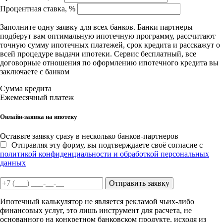
Процентная ставка, %
Заполните одну заявку для всех банков. Банки партнеры
подберут вам оптимальную ипотечную программу, рассчитают
точную сумму ипотечных платежей, срок кредита и расскажут о
всей процедуре выдачи ипотеки. Сервис бесплатный, все
договорные отношения по оформлению ипотечного кредита вы
заключаете с банком
Сумма кредита
Ежемесячный платеж
Онлайн-заявка на ипотеку
Оставьте заявку сразу в несколько банков-партнеров
Отправляя эту форму, вы подтверждаете своё согласие с
политикой конфиденциальности и обработкой персональных
данных
Отправить заявку
Ипотечный калькулятор не является рекламой чьих-либо
финансовых услуг, это лишь инструмент для расчета, не
основанного на конкретном банковском продукте, исходя из