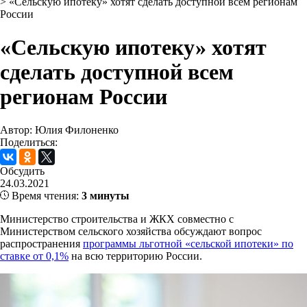
>
«Сельскую ипотеку» хотят сделать доступной всем регионам
России
«Сельскую ипотеку» хотят
сделать доступной всем
регионам России
Автор: Юлия Филоненко
Поделиться:
Обсудить
24.03.2021
Время чтения:
3 минуты
Министерство строительства и ЖКХ совместно с
Министерством сельского хозяйства обсуждают вопрос
распространения
программы льготной «сельской ипотеки» по
ставке от 0,1%
на всю территорию России.