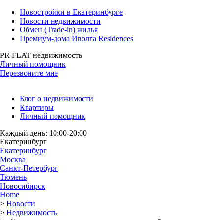
Новостройки в Екатеринбурге
Новости недвижимости
Обмен (Trade-in) жилья
Премиум-дома Иволга Residences
PR FLAT недвижимость
Личный помощник
Перезвоните мне
Блог о недвижимости
Квартиры
Личный помощник
Каждый день: 10:00-20:00
Екатеринбург
Екатеринбург
Москва
Санкт-Петербург
Тюмень
Новосибирск
Home
>
Новости
>
Недвижимость