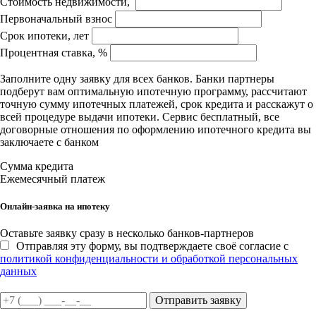
Стоимость недвижимости,
Первоначальный взнос
Срок ипотеки, лет
Процентная ставка, %
Заполните одну заявку для всех банков. Банки партнеры
подберут вам оптимальную ипотечную программу, рассчитают
точную сумму ипотечных платежей, срок кредита и расскажут о
всей процедуре выдачи ипотеки. Сервис бесплатный, все
договорные отношения по оформлению ипотечного кредита вы
заключаете с банком
Сумма кредита
Ежемесячный платеж
Онлайн-заявка на ипотеку
Оставьте заявку сразу в несколько банков-партнеров
Отправляя эту форму, вы подтверждаете своё согласие с
политикой конфиденциальности и обработкой персональных
данных
Отправить заявку