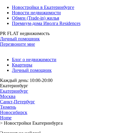
Новостройки в Екатеринбурге
Новости недвижимости
Обмен (Trade-in) жилья
Премиум-дома Иволга Residences
PR FLAT недвижимость
Личный помощник
Перезвоните мне
Блог о недвижимости
Квартиры
Личный помощник
Каждый день: 10:00-20:00
Екатеринбург
Екатеринбург
Москва
Санкт-Петербург
Тюмень
Новосибирск
Home
>
Новостройки Екатеринбурга