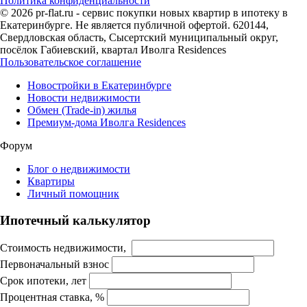
Политика конфиденциальности
© 2026 pr-flat.ru - сервис покупки новых квартир в ипотеку в
Екатеринбурге. Не является публичной офертой. 620144,
Свердловская область, Сысертский муниципальный округ,
посёлок Габиевский, квартал Иволга Residences
Пользовательское соглашение
Новостройки в Екатеринбурге
Новости недвижимости
Обмен (Trade-in) жилья
Премиум-дома Иволга Residences
Форум
Блог о недвижимости
Квартиры
Личный помощник
Ипотечный калькулятор
Стоимость недвижимости,
Первоначальный взнос
Срок ипотеки, лет
Процентная ставка, %