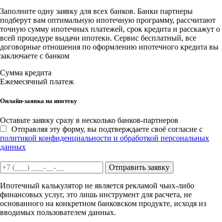
Заполните одну заявку для всех банков. Банки партнеры
подберут вам оптимальную ипотечную программу, рассчитают
точную сумму ипотечных платежей, срок кредита и расскажут о
всей процедуре выдачи ипотеки. Сервис бесплатный, все
договорные отношения по оформлению ипотечного кредита вы
заключаете с банком
Сумма кредита
Ежемесячный платеж
Онлайн-заявка на ипотеку
Оставьте заявку сразу в несколько банков-партнеров
Отправляя эту форму, вы подтверждаете своё согласие с
политикой конфиденциальности и обработкой персональных
данных
Отправить заявку
Ипотечный калькулятор не является рекламой чьих-либо
финансовых услуг, это лишь инструмент для расчета, не
основанного на конкретном банковском продукте, исходя из
вводимых пользователем данных.