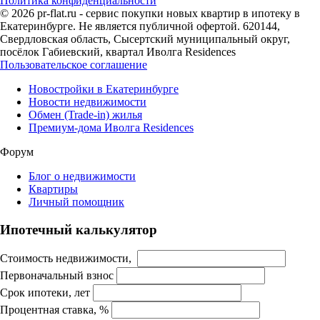
Политика конфиденциальности
© 2026 pr-flat.ru - сервис покупки новых квартир в ипотеку в
Екатеринбурге. Не является публичной офертой. 620144,
Свердловская область, Сысертский муниципальный округ,
посёлок Габиевский, квартал Иволга Residences
Пользовательское соглашение
Новостройки в Екатеринбурге
Новости недвижимости
Обмен (Trade-in) жилья
Премиум-дома Иволга Residences
Форум
Блог о недвижимости
Квартиры
Личный помощник
Ипотечный калькулятор
Стоимость недвижимости,
Первоначальный взнос
Срок ипотеки, лет
Процентная ставка, %