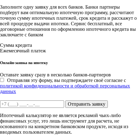
Заполните одну заявку для всех банков. Банки партнеры
подберут вам оптимальную ипотечную программу, рассчитают
точную сумму ипотечных платежей, срок кредита и расскажут о
всей процедуре выдачи ипотеки. Сервис бесплатный, все
договорные отношения по оформлению ипотечного кредита вы
заключаете с банком
Сумма кредита
Ежемесячный платеж
Онлайн-заявка на ипотеку
Оставьте заявку сразу в несколько банков-партнеров
Отправляя эту форму, вы подтверждаете своё согласие с
политикой конфиденциальности и обработкой персональных
данных
Отправить заявку
Ипотечный калькулятор не является рекламой чьих-либо
финансовых услуг, это лишь инструмент для расчета, не
основанного на конкретном банковском продукте, исходя из
вводимых пользователем данных.