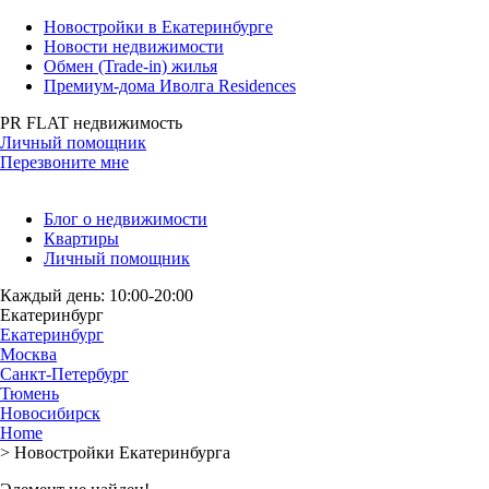
Новостройки в Екатеринбурге
Новости недвижимости
Обмен (Trade-in) жилья
Премиум-дома Иволга Residences
PR FLAT недвижимость
Личный помощник
Перезвоните мне
Блог о недвижимости
Квартиры
Личный помощник
Каждый день: 10:00-20:00
Екатеринбург
Екатеринбург
Москва
Санкт-Петербург
Тюмень
Новосибирск
Home
>
Новостройки Екатеринбурга