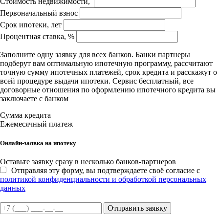
Стоимость недвижимости,
Первоначальный взнос
Срок ипотеки, лет
Процентная ставка, %
Заполните одну заявку для всех банков. Банки партнеры
подберут вам оптимальную ипотечную программу, рассчитают
точную сумму ипотечных платежей, срок кредита и расскажут о
всей процедуре выдачи ипотеки. Сервис бесплатный, все
договорные отношения по оформлению ипотечного кредита вы
заключаете с банком
Сумма кредита
Ежемесячный платеж
Онлайн-заявка на ипотеку
Оставьте заявку сразу в несколько банков-партнеров
Отправляя эту форму, вы подтверждаете своё согласие с
политикой конфиденциальности и обработкой персональных
данных
Отправить заявку