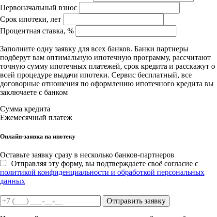
Первоначальный взнос
Срок ипотеки, лет
Процентная ставка, %
Заполните одну заявку для всех банков. Банки партнеры
подберут вам оптимальную ипотечную программу, рассчитают
точную сумму ипотечных платежей, срок кредита и расскажут о
всей процедуре выдачи ипотеки. Сервис бесплатный, все
договорные отношения по оформлению ипотечного кредита вы
заключаете с банком
Сумма кредита
Ежемесячный платеж
Онлайн-заявка на ипотеку
Оставьте заявку сразу в несколько банков-партнеров
Отправляя эту форму, вы подтверждаете своё согласие с
политикой конфиденциальности и обработкой персональных
данных
Отправить заявку