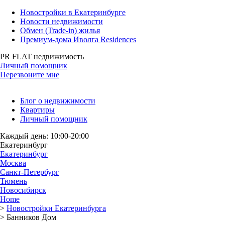
Новостройки в Екатеринбурге
Новости недвижимости
Обмен (Trade-in) жилья
Премиум-дома Иволга Residences
PR FLAT недвижимость
Личный помощник
Перезвоните мне
Блог о недвижимости
Квартиры
Личный помощник
Каждый день: 10:00-20:00
Екатеринбург
Екатеринбург
Москва
Санкт-Петербург
Тюмень
Новосибирск
Home
>
Новостройки Екатеринбурга
>
Банников Дом