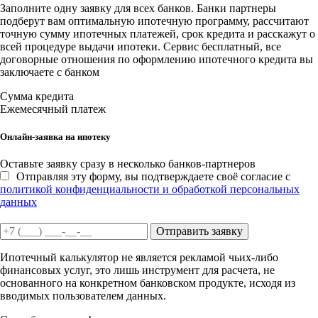
Заполните одну заявку для всех банков. Банки партнеры
подберут вам оптимальную ипотечную программу, рассчитают
точную сумму ипотечных платежей, срок кредита и расскажут о
всей процедуре выдачи ипотеки. Сервис бесплатный, все
договорные отношения по оформлению ипотечного кредита вы
заключаете с банком
Сумма кредита
Ежемесячный платеж
Онлайн-заявка на ипотеку
Оставьте заявку сразу в несколько банков-партнеров
Отправляя эту форму, вы подтверждаете своё согласие с
политикой конфиденциальности и обработкой персональных
данных
Отправить заявку
Ипотечный калькулятор не является рекламой чьих-либо
финансовых услуг, это лишь инструмент для расчета, не
основанного на конкретном банковском продукте, исходя из
вводимых пользователем данных.