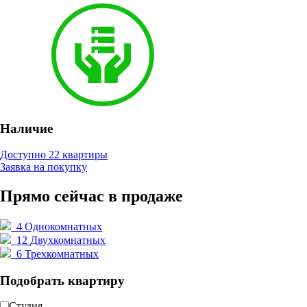
Наличие
Доступно 22 квартиры
Заявка на покупку
Прямо сейчас в продаже
4
Однокомнатных
12
Двухкомнатных
6
Трехкомнатных
Подобрать квартиру
Студия