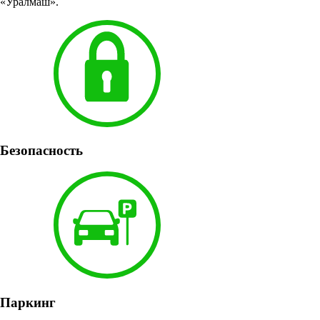
«Уралмаш».
Безопасность
Паркинг