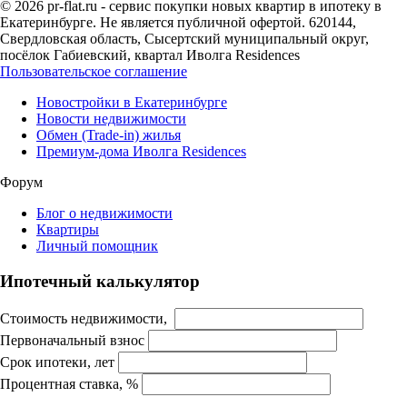
© 2026 pr-flat.ru - сервис покупки новых квартир в ипотеку в
Екатеринбурге. Не является публичной офертой. 620144,
Свердловская область, Сысертский муниципальный округ,
посёлок Габиевский, квартал Иволга Residences
Пользовательское соглашение
Новостройки в Екатеринбурге
Новости недвижимости
Обмен (Trade-in) жилья
Премиум-дома Иволга Residences
Форум
Блог о недвижимости
Квартиры
Личный помощник
Ипотечный калькулятор
Стоимость недвижимости,
Первоначальный взнос
Срок ипотеки, лет
Процентная ставка, %