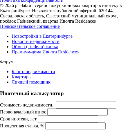
Политика конфиденциальности
© 2026 pr-flat.ru - сервис покупки новых квартир в ипотеку в
Екатеринбурге. Не является публичной офертой. 620144,
Свердловская область, Сысертский муниципальный округ,
посёлок Габиевский, квартал Иволга Residences
Пользовательское соглашение
Новостройки в Екатеринбурге
Новости недвижимости
Обмен (Trade-in) жилья
Премиум-дома Иволга Residences
Форум
Блог о недвижимости
Квартиры
Личный помощник
Ипотечный калькулятор
Стоимость недвижимости,
Первоначальный взнос
Срок ипотеки, лет
Процентная ставка, %