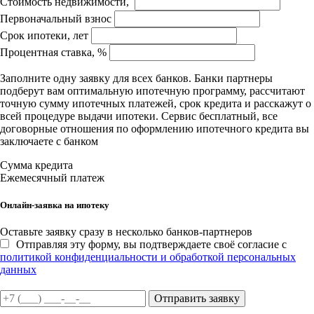
Стоимость недвижимости,
Первоначальный взнос
Срок ипотеки, лет
Процентная ставка, %
Заполните одну заявку для всех банков. Банки партнеры
подберут вам оптимальную ипотечную программу, рассчитают
точную сумму ипотечных платежей, срок кредита и расскажут о
всей процедуре выдачи ипотеки. Сервис бесплатный, все
договорные отношения по оформлению ипотечного кредита вы
заключаете с банком
Сумма кредита
Ежемесячный платеж
Онлайн-заявка на ипотеку
Оставьте заявку сразу в несколько банков-партнеров
Отправляя эту форму, вы подтверждаете своё согласие с
политикой конфиденциальности и обработкой персональных
данных
Отправить заявку