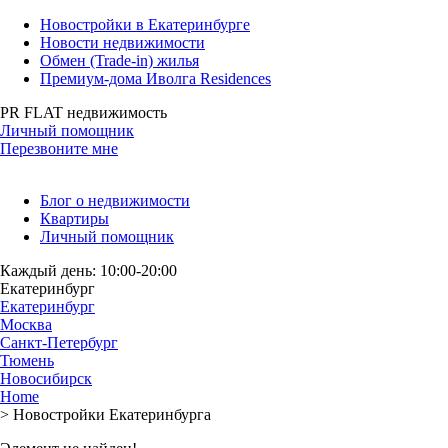
Новостройки в Екатеринбурге
Новости недвижимости
Обмен (Trade-in) жилья
Премиум-дома Иволга Residences
PR FLAT недвижимость
Личный помощник
Перезвоните мне
Блог о недвижимости
Квартиры
Личный помощник
Каждый день: 10:00-20:00
Екатеринбург
Екатеринбург
Москва
Санкт-Петербург
Тюмень
Новосибирск
Home
>
Новостройки Екатеринбурга