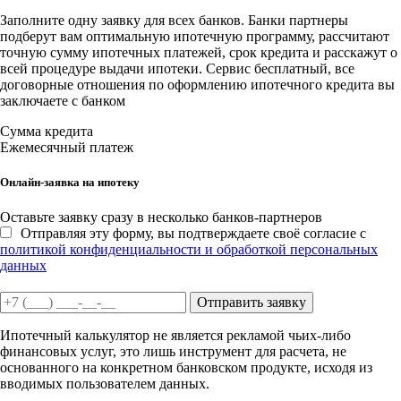
Заполните одну заявку для всех банков. Банки партнеры
подберут вам оптимальную ипотечную программу, рассчитают
точную сумму ипотечных платежей, срок кредита и расскажут о
всей процедуре выдачи ипотеки. Сервис бесплатный, все
договорные отношения по оформлению ипотечного кредита вы
заключаете с банком
Сумма кредита
Ежемесячный платеж
Онлайн-заявка на ипотеку
Оставьте заявку сразу в несколько банков-партнеров
Отправляя эту форму, вы подтверждаете своё согласие с
политикой конфиденциальности и обработкой персональных
данных
Отправить заявку
Ипотечный калькулятор не является рекламой чьих-либо
финансовых услуг, это лишь инструмент для расчета, не
основанного на конкретном банковском продукте, исходя из
вводимых пользователем данных.