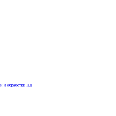
и и обработки ПД