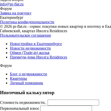
info@pr-flat.ru
Форум
Заявка на покупку
Екатеринбург
Политика конфиденциальности
© 2026 pr-flat.ru - сервис покупки новых квартир в ипотеку в 
Габиевский, квартал Иволга Residences
Пользовательское соглашение
Новостройки в Екатеринбурге
Новости недвижимости
Обмен (Trade-in) жилья
Премиум-дома Иволга Residences
Форум
Блог о недвижимости
Квартиры
Личный помощник
Ипотечный калькулятор
Стоимость недвижимости,
Первоначальный взнос