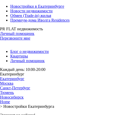
Новостройки в Екатеринбурге
Новости недвижимости
Обмен (Trade-in) жилья
Премиум-дома Иволга Residences
PR FLAT недвижимость
Личный помощник
Перезвоните мне
Блог о недвижимости
Квартиры
Личный помощник
Каждый день: 10:00-20:00
Екатеринбург
Екатеринбург
Москва
Санкт-Петербург
Тюмень
Новосибирск
Home
>
Новостройки Екатеринбурга