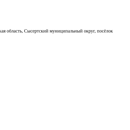
вская область, Сысертский муниципальный округ, посёлок