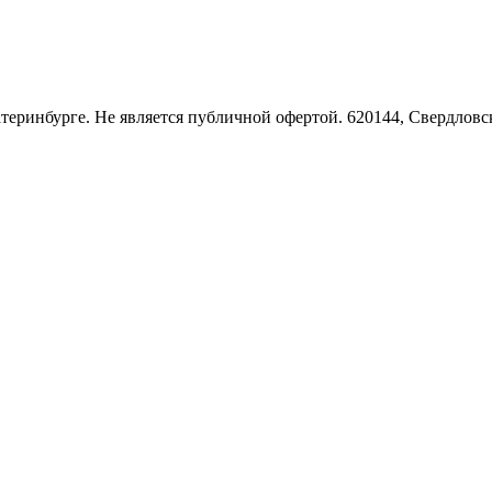
Екатеринбурге. Не является публичной офертой. 620144, Свердло