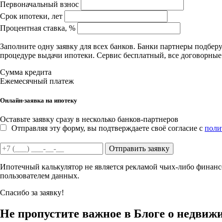
Первоначальный взнос
Срок ипотеки, лет
Процентная ставка, %
Заполните одну заявку для всех банков. Банки партнеры подбе
процедуре выдачи ипотеки. Сервис бесплатный, все договорны
Сумма кредита
Ежемесячный платеж
Онлайн-заявка на ипотеку
Оставьте заявку сразу в несколько банков-партнеров
Отправляя эту форму, вы подтверждаете своё согласие с
поли
Отправить заявку
Ипотечный калькулятор не является рекламой чьих-либо финансо
пользователем данных.
Спасибо за заявку!
Не пропустите важное в Блоге о недвиж