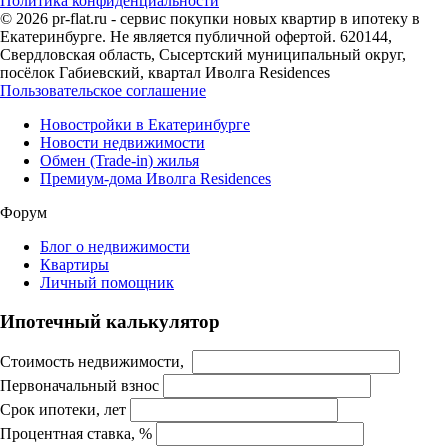
Политика конфиденциальности
© 2026 pr-flat.ru - сервис покупки новых квартир в ипотеку в
Екатеринбурге. Не является публичной офертой. 620144,
Свердловская область, Сысертский муниципальный округ,
посёлок Габиевский, квартал Иволга Residences
Пользовательское соглашение
Новостройки в Екатеринбурге
Новости недвижимости
Обмен (Trade-in) жилья
Премиум-дома Иволга Residences
Форум
Блог о недвижимости
Квартиры
Личный помощник
Ипотечный калькулятор
Стоимость недвижимости,
Первоначальный взнос
Срок ипотеки, лет
Процентная ставка, %