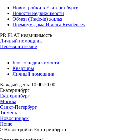
Новостройки в Екатеринбурге
Новости недвижимости
Обмен (Trade-in) жилья
Премиум-дома Иволга Residences
PR FLAT недвижимость
Личный помощник
Перезвоните мне
Блог о недвижимости
Квартиры
Личный помощник
Каждый день: 10:00-20:00
Екатеринбург
Екатеринбург
Москва
Санкт-Петербург
Тюмень
Новосибирск
Home
>
Новостройки Екатеринбурга