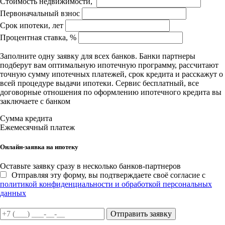
Стоимость недвижимости,
Первоначальный взнос
Срок ипотеки, лет
Процентная ставка, %
Заполните одну заявку для всех банков. Банки партнеры
подберут вам оптимальную ипотечную программу, рассчитают
точную сумму ипотечных платежей, срок кредита и расскажут о
всей процедуре выдачи ипотеки. Сервис бесплатный, все
договорные отношения по оформлению ипотечного кредита вы
заключаете с банком
Сумма кредита
Ежемесячный платеж
Онлайн-заявка на ипотеку
Оставьте заявку сразу в несколько банков-партнеров
Отправляя эту форму, вы подтверждаете своё согласие с
политикой конфиденциальности и обработкой персональных
данных
Отправить заявку