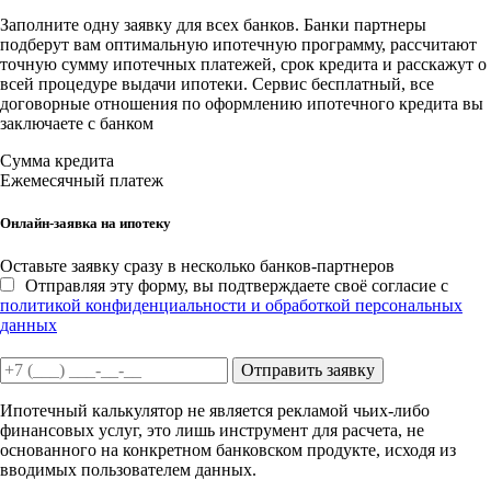
Заполните одну заявку для всех банков. Банки партнеры
подберут вам оптимальную ипотечную программу, рассчитают
точную сумму ипотечных платежей, срок кредита и расскажут о
всей процедуре выдачи ипотеки. Сервис бесплатный, все
договорные отношения по оформлению ипотечного кредита вы
заключаете с банком
Сумма кредита
Ежемесячный платеж
Онлайн-заявка на ипотеку
Оставьте заявку сразу в несколько банков-партнеров
Отправляя эту форму, вы подтверждаете своё согласие с
политикой конфиденциальности и обработкой персональных
данных
Отправить заявку
Ипотечный калькулятор не является рекламой чьих-либо
финансовых услуг, это лишь инструмент для расчета, не
основанного на конкретном банковском продукте, исходя из
вводимых пользователем данных.