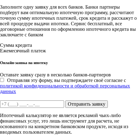
Заполните одну заявку для всех банков. Банки партнеры
подберут вам оптимальную ипотечную программу, рассчитают
точную сумму ипотечных платежей, срок кредита и расскажут о
всей процедуре выдачи ипотеки. Сервис бесплатный, все
договорные отношения по оформлению ипотечного кредита вы
заключаете с банком
Сумма кредита
Ежемесячный платеж
Онлайн-заявка на ипотеку
Оставьте заявку сразу в несколько банков-партнеров
Отправляя эту форму, вы подтверждаете своё согласие с
политикой конфиденциальности и обработкой персональных
данных
Отправить заявку
Ипотечный калькулятор не является рекламой чьих-либо
финансовых услуг, это лишь инструмент для расчета, не
основанного на конкретном банковском продукте, исходя из
вводимых пользователем данных.