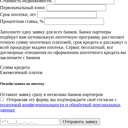
Стоимость недвижимости,
Первоначальный взнос
Срок ипотеки, лет
Процентная ставка, %
Заполните одну заявку для всех банков. Банки партнеры
подберут вам оптимальную ипотечную программу, рассчитают
точную сумму ипотечных платежей, срок кредита и расскажут о
всей процедуре выдачи ипотеки. Сервис бесплатный, все
договорные отношения по оформлению ипотечного кредита вы
заключаете с банком
Сумма кредита
Ежемесячный платеж
Онлайн-заявка на ипотеку
Оставьте заявку сразу в несколько банков-партнеров
Отправляя эту форму, вы подтверждаете своё согласие с
политикой конфиденциальности и обработкой персональных
данных
Отправить заявку