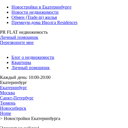
Новостройки в Екатеринбурге
Новости недвижимости
Обмен (Trade-in) жилья
Премиум-дома Иволга Residences
PR FLAT недвижимость
Личный помощник
Перезвоните мне
Блог о недвижимости
Квартиры
Личный помощник
Каждый день: 10:00-20:00
Екатеринбург
Екатеринбург
Москва
Санкт-Петербург
Тюмень
Новосибирск
Home
>
Новостройки Екатеринбурга