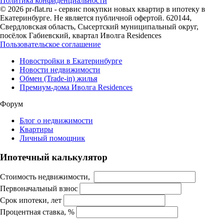
Политика конфиденциальности
© 2026 pr-flat.ru - сервис покупки новых квартир в ипотеку в
Екатеринбурге. Не является публичной офертой. 620144,
Свердловская область, Сысертский муниципальный округ,
посёлок Габиевский, квартал Иволга Residences
Пользовательское соглашение
Новостройки в Екатеринбурге
Новости недвижимости
Обмен (Trade-in) жилья
Премиум-дома Иволга Residences
Форум
Блог о недвижимости
Квартиры
Личный помощник
Ипотечный калькулятор
Стоимость недвижимости,
Первоначальный взнос
Срок ипотеки, лет
Процентная ставка, %