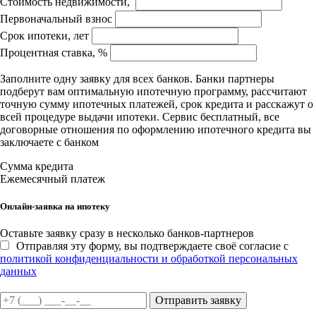
Стоимость недвижимости,
Первоначальный взнос
Срок ипотеки, лет
Процентная ставка, %
Заполните одну заявку для всех банков. Банки партнеры
подберут вам оптимальную ипотечную программу, рассчитают
точную сумму ипотечных платежей, срок кредита и расскажут о
всей процедуре выдачи ипотеки. Сервис бесплатный, все
договорные отношения по оформлению ипотечного кредита вы
заключаете с банком
Сумма кредита
Ежемесячный платеж
Онлайн-заявка на ипотеку
Оставьте заявку сразу в несколько банков-партнеров
Отправляя эту форму, вы подтверждаете своё согласие с
политикой конфиденциальности и обработкой персональных
данных
Отправить заявку