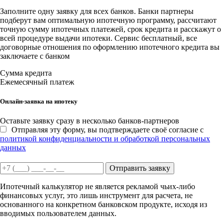
Заполните одну заявку для всех банков. Банки партнеры
подберут вам оптимальную ипотечную программу, рассчитают
точную сумму ипотечных платежей, срок кредита и расскажут о
всей процедуре выдачи ипотеки. Сервис бесплатный, все
договорные отношения по оформлению ипотечного кредита вы
заключаете с банком
Сумма кредита
Ежемесячный платеж
Онлайн-заявка на ипотеку
Оставьте заявку сразу в несколько банков-партнеров
Отправляя эту форму, вы подтверждаете своё согласие с
политикой конфиденциальности и обработкой персональных
данных
Отправить заявку
Ипотечный калькулятор не является рекламой чьих-либо
финансовых услуг, это лишь инструмент для расчета, не
основанного на конкретном банковском продукте, исходя из
вводимых пользователем данных.