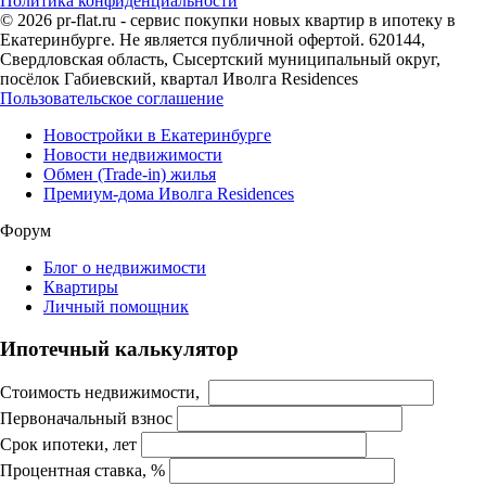
Политика конфиденциальности
© 2026 pr-flat.ru - сервис покупки новых квартир в ипотеку в
Екатеринбурге. Не является публичной офертой. 620144,
Свердловская область, Сысертский муниципальный округ,
посёлок Габиевский, квартал Иволга Residences
Пользовательское соглашение
Новостройки в Екатеринбурге
Новости недвижимости
Обмен (Trade-in) жилья
Премиум-дома Иволга Residences
Форум
Блог о недвижимости
Квартиры
Личный помощник
Ипотечный калькулятор
Стоимость недвижимости,
Первоначальный взнос
Срок ипотеки, лет
Процентная ставка, %