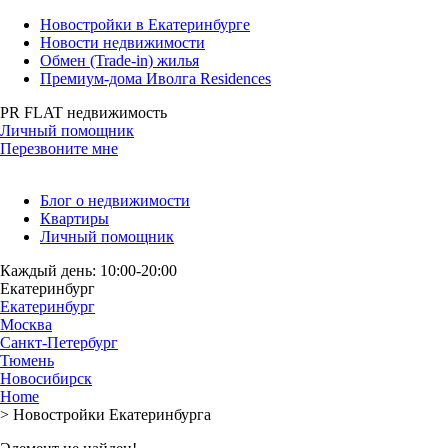
Новостройки в Екатеринбурге
Новости недвижимости
Обмен (Trade-in) жилья
Премиум-дома Иволга Residences
PR FLAT недвижимость
Личный помощник
Перезвоните мне
Блог о недвижимости
Квартиры
Личный помощник
Каждый день: 10:00-20:00
Екатеринбург
Екатеринбург
Москва
Санкт-Петербург
Тюмень
Новосибирск
Home
>
Новостройки Екатеринбурга