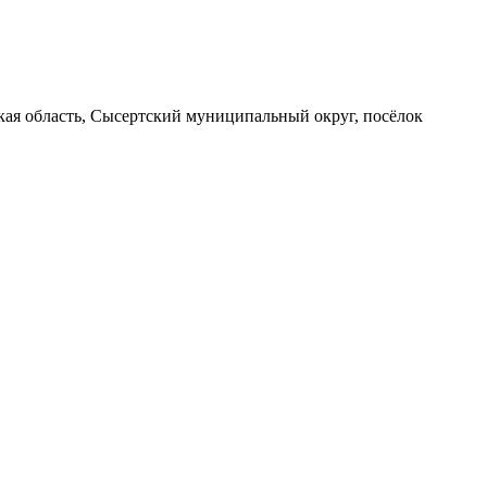
вская область, Сысертский муниципальный округ, посёлок