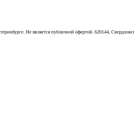
Екатеринбурге. Не является публичной офертой. 620144, Свердло