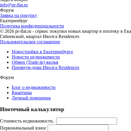
info@pr-flat.ru
Форум
Заявка на покупку
Екатеринбург
Политика конфиденциальности
© 2026 pr-flat.ru - сервис покупки новых квартир в ипотеку в 
Габиевский, квартал Иволга Residences
Пользовательское соглашение
Новостройки в Екатеринбурге
Новости недвижимости
Обмен (Trade-in) жилья
Премиум-дома Иволга Residences
Форум
Блог о недвижимости
Квартиры
Личный помощник
Ипотечный калькулятор
Стоимость недвижимости,
Первоначальный взнос