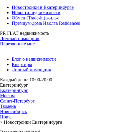
Новостройки в Екатеринбурге
Новости недвижимости
Обмен (Trade-in) жилья
Премиум-дома Иволга Residences
PR FLAT недвижимость
Личный помощник
Перезвоните мне
Блог о недвижимости
Квартиры
Личный помощник
Каждый день: 10:00-20:00
Екатеринбург
Екатеринбург
Москва
Санкт-Петербург
Тюмень
Новосибирск
Home
>
Новостройки Екатеринбурга