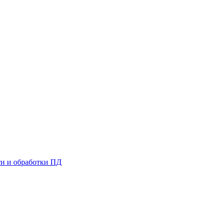
и и обработки ПД