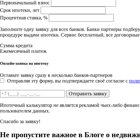
Первоначальный взнос
Срок ипотеки, лет
Процентная ставка, %
Заполните одну заявку для всех банков. Банки партнеры подбе
процедуре выдачи ипотеки. Сервис бесплатный, все договорны
Сумма кредита
Ежемесячный платеж
Онлайн-заявка на ипотеку
Оставьте заявку сразу в несколько банков-партнеров
Отправляя эту форму, вы подтверждаете своё согласие с
поли
Отправить заявку
Ипотечный калькулятор не является рекламой чьих-либо финансо
пользователем данных.
Спасибо за заявку!
Не пропустите важное в Блоге о недвиж