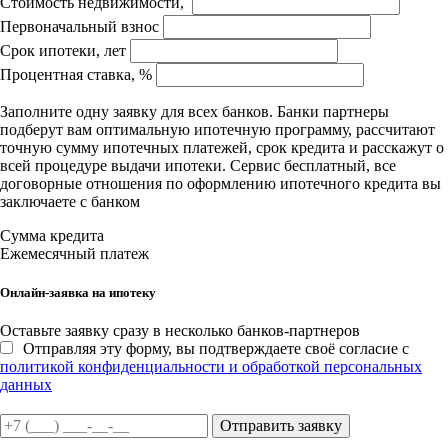
Стоимость недвижимости,
Первоначальный взнос
Срок ипотеки, лет
Процентная ставка, %
Заполните одну заявку для всех банков. Банки партнеры
подберут вам оптимальную ипотечную программу, рассчитают
точную сумму ипотечных платежей, срок кредита и расскажут о
всей процедуре выдачи ипотеки. Сервис бесплатный, все
договорные отношения по оформлению ипотечного кредита вы
заключаете с банком
Сумма кредита
Ежемесячный платеж
Онлайн-заявка на ипотеку
Оставьте заявку сразу в несколько банков-партнеров
Отправляя эту форму, вы подтверждаете своё согласие с
политикой конфиденциальности и обработкой персональных
данных
Отправить заявку