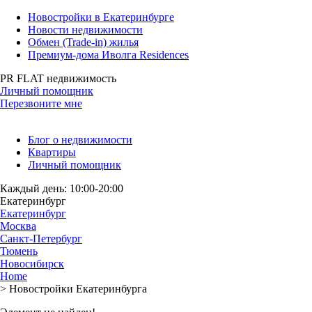
Новостройки в Екатеринбурге
Новости недвижимости
Обмен (Trade-in) жилья
Премиум-дома Иволга Residences
PR FLAT недвижимость
Личный помощник
Перезвоните мне
Блог о недвижимости
Квартиры
Личный помощник
Каждый день: 10:00-20:00
Екатеринбург
Екатеринбург
Москва
Санкт-Петербург
Тюмень
Новосибирск
Home
>
Новостройки Екатеринбурга