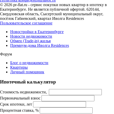
Политика конфиденциальности
© 2026 pr-flat.ru - сервис покупки новых квартир в ипотеку в
Екатеринбурге. Не является публичной офертой. 620144,
Свердловская область, Сысертский муниципальный округ,
посёлок Габиевский, квартал Иволга Residences
Пользовательское соглашение
Новостройки в Екатеринбурге
Новости недвижимости
Обмен (Trade-in) жилья
Премиум-дома Иволга Residences
Форум
Блог о недвижимости
Квартиры
Личный помощник
Ипотечный калькулятор
Стоимость недвижимости,
Первоначальный взнос
Срок ипотеки, лет
Процентная ставка, %