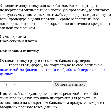
Заполните одну заявку для всех банков. Банки партнеры
подберут вам оптимальную ипотечную программу, рассчитают
точную сумму ипотечных платежей, срок кредита и расскажут о
всей процедуре выдачи ипотеки. Сервис бесплатный, все
договорные отношения по оформлению ипотечного кредита вы
заключаете с банком
Сумма кредита
Ежемесячный платеж
Онлайн-заявка на ипотеку
Оставьте заявку сразу в несколько банков-партнеров
Отправляя эту форму, вы подтверждаете своё согласие с
политикой конфиденциальности и обработкой персональных
данных
Отправить заявку
Ипотечный калькулятор не является рекламой чьих-либо
финансовых услуг, это лишь инструмент для расчета, не
основанного на конкретном банковском продукте, исходя из
вводимых пользователем данных.