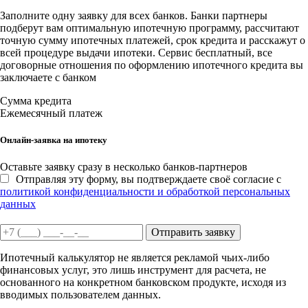
Заполните одну заявку для всех банков. Банки партнеры
подберут вам оптимальную ипотечную программу, рассчитают
точную сумму ипотечных платежей, срок кредита и расскажут о
всей процедуре выдачи ипотеки. Сервис бесплатный, все
договорные отношения по оформлению ипотечного кредита вы
заключаете с банком
Сумма кредита
Ежемесячный платеж
Онлайн-заявка на ипотеку
Оставьте заявку сразу в несколько банков-партнеров
Отправляя эту форму, вы подтверждаете своё согласие с
политикой конфиденциальности и обработкой персональных
данных
Отправить заявку
Ипотечный калькулятор не является рекламой чьих-либо
финансовых услуг, это лишь инструмент для расчета, не
основанного на конкретном банковском продукте, исходя из
вводимых пользователем данных.