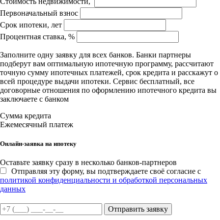
Стоимость недвижимости,
Первоначальный взнос
Срок ипотеки, лет
Процентная ставка, %
Заполните одну заявку для всех банков. Банки партнеры
подберут вам оптимальную ипотечную программу, рассчитают
точную сумму ипотечных платежей, срок кредита и расскажут о
всей процедуре выдачи ипотеки. Сервис бесплатный, все
договорные отношения по оформлению ипотечного кредита вы
заключаете с банком
Сумма кредита
Ежемесячный платеж
Онлайн-заявка на ипотеку
Оставьте заявку сразу в несколько банков-партнеров
Отправляя эту форму, вы подтверждаете своё согласие с
политикой конфиденциальности и обработкой персональных
данных
Отправить заявку