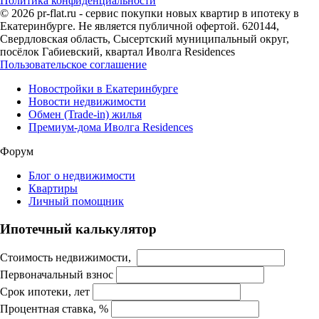
Политика конфиденциальности
© 2026 pr-flat.ru - сервис покупки новых квартир в ипотеку в
Екатеринбурге. Не является публичной офертой. 620144,
Свердловская область, Сысертский муниципальный округ,
посёлок Габиевский, квартал Иволга Residences
Пользовательское соглашение
Новостройки в Екатеринбурге
Новости недвижимости
Обмен (Trade-in) жилья
Премиум-дома Иволга Residences
Форум
Блог о недвижимости
Квартиры
Личный помощник
Ипотечный калькулятор
Стоимость недвижимости,
Первоначальный взнос
Срок ипотеки, лет
Процентная ставка, %