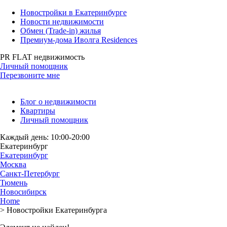
Новостройки в Екатеринбурге
Новости недвижимости
Обмен (Trade-in) жилья
Премиум-дома Иволга Residences
PR FLAT недвижимость
Личный помощник
Перезвоните мне
Блог о недвижимости
Квартиры
Личный помощник
Каждый день: 10:00-20:00
Екатеринбург
Екатеринбург
Москва
Санкт-Петербург
Тюмень
Новосибирск
Home
>
Новостройки Екатеринбурга