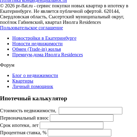
Политика конфиденциальности
© 2026 pr-flat.ru - сервис покупки новых квартир в ипотеку в
Екатеринбурге. Не является публичной офертой. 620144,
Свердловская область, Сысертский муниципальный округ,
посёлок Габиевский, квартал Иволга Residences
Пользовательское соглашение
Новостройки в Екатеринбурге
Новости недвижимости
Обмен (Trade-in) жилья
Премиум-дома Иволга Residences
Форум
Блог о недвижимости
Квартиры
Личный помощник
Ипотечный калькулятор
Стоимость недвижимости,
Первоначальный взнос
Срок ипотеки, лет
Процентная ставка, %