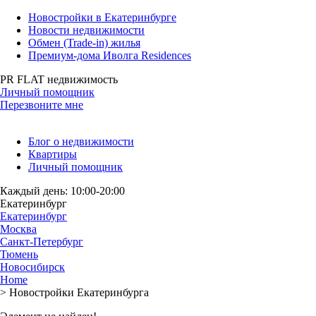
Новостройки в Екатеринбурге
Новости недвижимости
Обмен (Trade-in) жилья
Премиум-дома Иволга Residences
PR FLAT недвижимость
Личный помощник
Перезвоните мне
Блог о недвижимости
Квартиры
Личный помощник
Каждый день: 10:00-20:00
Екатеринбург
Екатеринбург
Москва
Санкт-Петербург
Тюмень
Новосибирск
Home
>
Новостройки Екатеринбурга