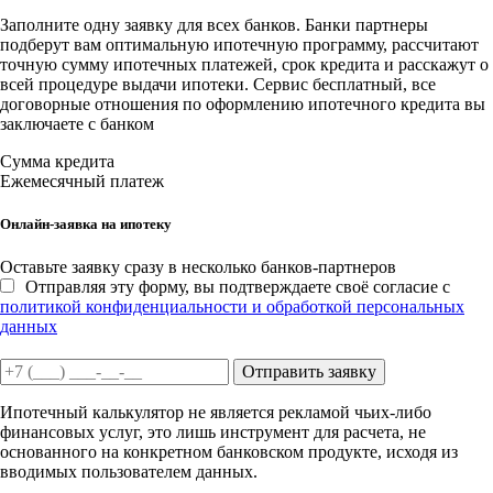
Заполните одну заявку для всех банков. Банки партнеры
подберут вам оптимальную ипотечную программу, рассчитают
точную сумму ипотечных платежей, срок кредита и расскажут о
всей процедуре выдачи ипотеки. Сервис бесплатный, все
договорные отношения по оформлению ипотечного кредита вы
заключаете с банком
Сумма кредита
Ежемесячный платеж
Онлайн-заявка на ипотеку
Оставьте заявку сразу в несколько банков-партнеров
Отправляя эту форму, вы подтверждаете своё согласие с
политикой конфиденциальности и обработкой персональных
данных
Отправить заявку
Ипотечный калькулятор не является рекламой чьих-либо
финансовых услуг, это лишь инструмент для расчета, не
основанного на конкретном банковском продукте, исходя из
вводимых пользователем данных.