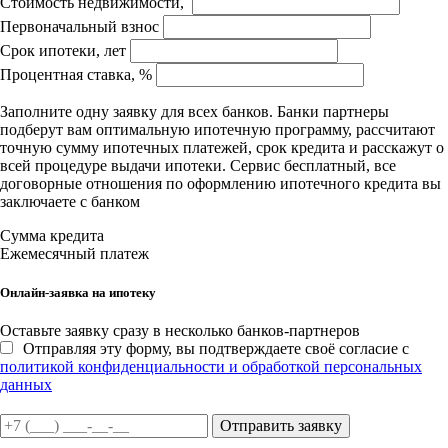
Стоимость недвижимости,
Первоначальный взнос
Срок ипотеки, лет
Процентная ставка, %
Заполните одну заявку для всех банков. Банки партнеры
подберут вам оптимальную ипотечную программу, рассчитают
точную сумму ипотечных платежей, срок кредита и расскажут о
всей процедуре выдачи ипотеки. Сервис бесплатный, все
договорные отношения по оформлению ипотечного кредита вы
заключаете с банком
Сумма кредита
Ежемесячный платеж
Онлайн-заявка на ипотеку
Оставьте заявку сразу в несколько банков-партнеров
Отправляя эту форму, вы подтверждаете своё согласие с
политикой конфиденциальности и обработкой персональных
данных
Отправить заявку