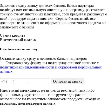
Заполните одну заявку для всех банков. Банки партнеры
подберут вам оптимальную ипотечную программу, рассчитают
точную сумму ипотечных платежей, срок кредита и расскажут о
всей процедуре выдачи ипотеки. Сервис бесплатный, все
договорные отношения по оформлению ипотечного кредита вы
заключаете с банком
Сумма кредита
Ежемесячный платеж
Онлайн-заявка на ипотеку
Оставьте заявку сразу в несколько банков-партнеров
Отправляя эту форму, вы подтверждаете своё согласие с
политикой конфиденциальности и обработкой персональных
данных
Отправить заявку
Ипотечный калькулятор не является рекламой чьих-либо
финансовых услуг, это лишь инструмент для расчета, не
основанного на конкретном банковском продукте, исходя из
вводимых пользователем данных.