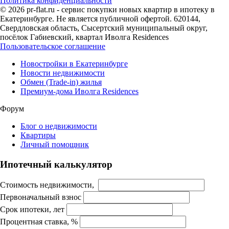
Политика конфиденциальности
© 2026 pr-flat.ru - сервис покупки новых квартир в ипотеку в
Екатеринбурге. Не является публичной офертой. 620144,
Свердловская область, Сысертский муниципальный округ,
посёлок Габиевский, квартал Иволга Residences
Пользовательское соглашение
Новостройки в Екатеринбурге
Новости недвижимости
Обмен (Trade-in) жилья
Премиум-дома Иволга Residences
Форум
Блог о недвижимости
Квартиры
Личный помощник
Ипотечный калькулятор
Стоимость недвижимости,
Первоначальный взнос
Срок ипотеки, лет
Процентная ставка, %