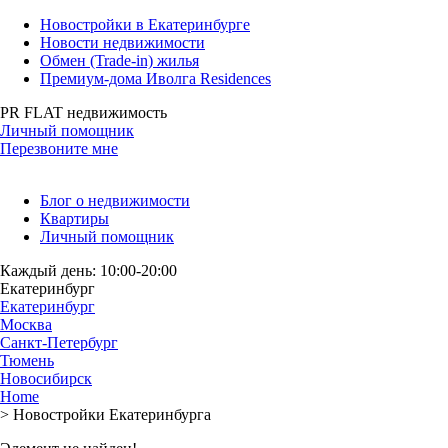
Новостройки в Екатеринбурге
Новости недвижимости
Обмен (Trade-in) жилья
Премиум-дома Иволга Residences
PR FLAT недвижимость
Личный помощник
Перезвоните мне
Блог о недвижимости
Квартиры
Личный помощник
Каждый день: 10:00-20:00
Екатеринбург
Екатеринбург
Москва
Санкт-Петербург
Тюмень
Новосибирск
Home
>
Новостройки Екатеринбурга