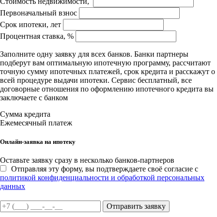
Стоимость недвижимости,
Первоначальный взнос
Срок ипотеки, лет
Процентная ставка, %
Заполните одну заявку для всех банков. Банки партнеры
подберут вам оптимальную ипотечную программу, рассчитают
точную сумму ипотечных платежей, срок кредита и расскажут о
всей процедуре выдачи ипотеки. Сервис бесплатный, все
договорные отношения по оформлению ипотечного кредита вы
заключаете с банком
Сумма кредита
Ежемесячный платеж
Онлайн-заявка на ипотеку
Оставьте заявку сразу в несколько банков-партнеров
Отправляя эту форму, вы подтверждаете своё согласие с
политикой конфиденциальности и обработкой персональных
данных
Отправить заявку