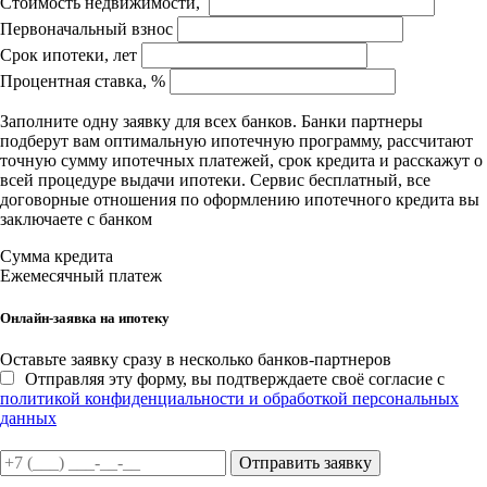
Стоимость недвижимости,
Первоначальный взнос
Срок ипотеки, лет
Процентная ставка, %
Заполните одну заявку для всех банков. Банки партнеры
подберут вам оптимальную ипотечную программу, рассчитают
точную сумму ипотечных платежей, срок кредита и расскажут о
всей процедуре выдачи ипотеки. Сервис бесплатный, все
договорные отношения по оформлению ипотечного кредита вы
заключаете с банком
Сумма кредита
Ежемесячный платеж
Онлайн-заявка на ипотеку
Оставьте заявку сразу в несколько банков-партнеров
Отправляя эту форму, вы подтверждаете своё согласие с
политикой конфиденциальности и обработкой персональных
данных
Отправить заявку