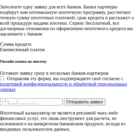
Заполните одну заявку для всех банков. Банки партнеры
подберут вам оптимальную ипотечную программу, рассчитают
точную сумму ипотечных платежей, срок кредита и расскажут о
всей процедуре выдачи ипотеки. Сервис бесплатный, все
договорные отношения по оформлению ипотечного кредита вы
заключаете с банком
Сумма кредита
Ежемесячный платеж
Онлайн-заявка на ипотеку
Оставьте заявку сразу в несколько банков-партнеров
Отправляя эту форму, вы подтверждаете своё согласие с
политикой конфиденциальности и обработкой персональных
данных
Отправить заявку
Ипотечный калькулятор не является рекламой чьих-либо
финансовых услуг, это лишь инструмент для расчета, не
основанного на конкретном банковском продукте, исходя из
вводимых пользователем данных.