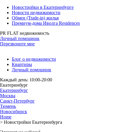
Новостройки в Екатеринбурге
Новости недвижимости
Обмен (Trade-in) жилья
Премиум-дома Иволга Residences
PR FLAT недвижимость
Личный помощник
Перезвоните мне
Блог о недвижимости
Квартиры
Личный помощник
Каждый день: 10:00-20:00
Екатеринбург
Екатеринбург
Москва
Санкт-Петербург
Тюмень
Новосибирск
Home
>
Новостройки Екатеринбурга