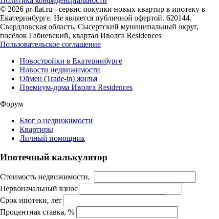
Политика конфиденциальности
© 2026 pr-flat.ru - сервис покупки новых квартир в ипотеку в
Екатеринбурге. Не является публичной офертой. 620144,
Свердловская область, Сысертский муниципальный округ,
посёлок Габиевский, квартал Иволга Residences
Пользовательское соглашение
Новостройки в Екатеринбурге
Новости недвижимости
Обмен (Trade-in) жилья
Премиум-дома Иволга Residences
Форум
Блог о недвижимости
Квартиры
Личный помощник
Ипотечный калькулятор
Стоимость недвижимости,
Первоначальный взнос
Срок ипотеки, лет
Процентная ставка, %