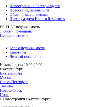
Новостройки в Екатеринбурге
Новости недвижимости
Обмен (Trade-in) жилья
Премиум-дома Иволга Residences
PR FLAT недвижимость
Личный помощник
Перезвоните мне
Блог о недвижимости
Квартиры
Личный помощник
Каждый день: 10:00-20:00
Екатеринбург
Екатеринбург
Москва
Санкт-Петербург
Тюмень
Новосибирск
Home
>
Новостройки Екатеринбурга