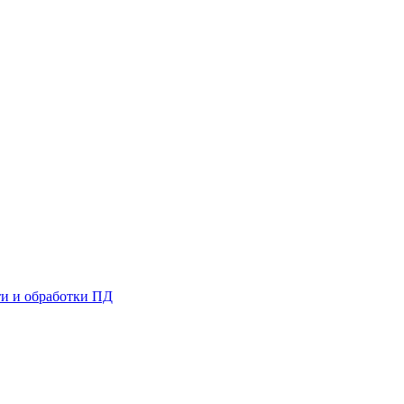
и и обработки ПД