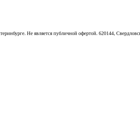
Екатеринбурге. Не является публичной офертой. 620144, Свердло