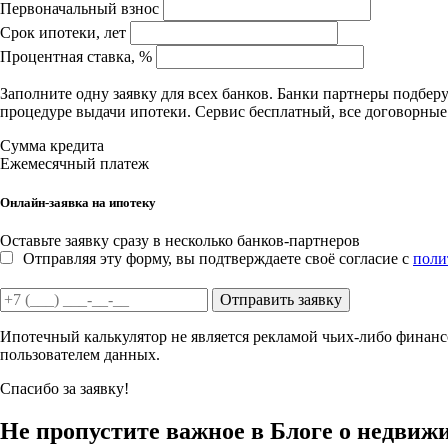
Первоначальный взнос
Срок ипотеки, лет
Процентная ставка, %
Заполните одну заявку для всех банков. Банки партнеры подбе
процедуре выдачи ипотеки. Сервис бесплатный, все договорны
Сумма кредита
Ежемесячный платеж
Онлайн-заявка на ипотеку
Оставьте заявку сразу в несколько банков-партнеров
Отправляя эту форму, вы подтверждаете своё согласие с
поли
Отправить заявку
Ипотечный калькулятор не является рекламой чьих-либо финансо
пользователем данных.
Спасибо за заявку!
Не пропустите важное в Блоге о недвиж