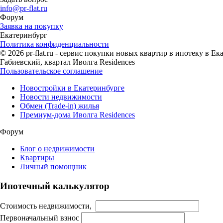
info@pr-flat.ru
Форум
Заявка на покупку
Екатеринбург
Политика конфиденциальности
© 2026 pr-flat.ru - сервис покупки новых квартир в ипотеку в 
Габиевский, квартал Иволга Residences
Пользовательское соглашение
Новостройки в Екатеринбурге
Новости недвижимости
Обмен (Trade-in) жилья
Премиум-дома Иволга Residences
Форум
Блог о недвижимости
Квартиры
Личный помощник
Ипотечный калькулятор
Стоимость недвижимости,
Первоначальный взнос