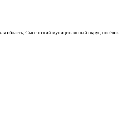
вская область, Сысертский муниципальный округ, посёлок