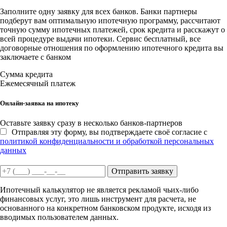
Заполните одну заявку для всех банков. Банки партнеры
подберут вам оптимальную ипотечную программу, рассчитают
точную сумму ипотечных платежей, срок кредита и расскажут о
всей процедуре выдачи ипотеки. Сервис бесплатный, все
договорные отношения по оформлению ипотечного кредита вы
заключаете с банком
Сумма кредита
Ежемесячный платеж
Онлайн-заявка на ипотеку
Оставьте заявку сразу в несколько банков-партнеров
Отправляя эту форму, вы подтверждаете своё согласие с
политикой конфиденциальности и обработкой персональных
данных
Отправить заявку
Ипотечный калькулятор не является рекламой чьих-либо
финансовых услуг, это лишь инструмент для расчета, не
основанного на конкретном банковском продукте, исходя из
вводимых пользователем данных.