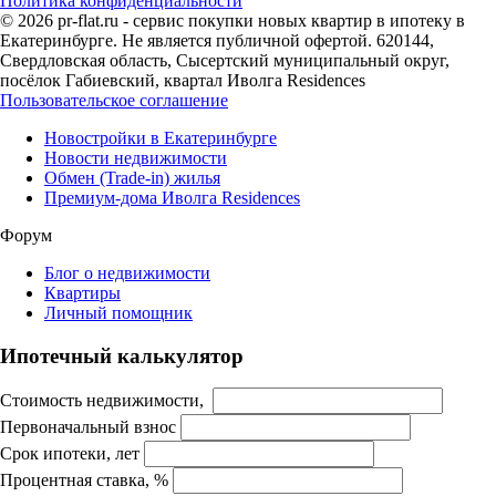
Политика конфиденциальности
© 2026 pr-flat.ru - сервис покупки новых квартир в ипотеку в
Екатеринбурге. Не является публичной офертой. 620144,
Свердловская область, Сысертский муниципальный округ,
посёлок Габиевский, квартал Иволга Residences
Пользовательское соглашение
Новостройки в Екатеринбурге
Новости недвижимости
Обмен (Trade-in) жилья
Премиум-дома Иволга Residences
Форум
Блог о недвижимости
Квартиры
Личный помощник
Ипотечный калькулятор
Стоимость недвижимости,
Первоначальный взнос
Срок ипотеки, лет
Процентная ставка, %