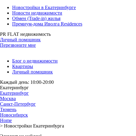
Новостройки в Екатеринбурге
Новости недвижимости
Обмен (Trade-in) жилья
Премиум-дома Иволга Residences
PR FLAT недвижимость
Личный помощник
Перезвоните мне
Блог о недвижимости
Квартиры
Личный помощник
Каждый день: 10:00-20:00
Екатеринбург
Екатеринбург
Москва
Санкт-Петербург
Тюмень
Новосибирск
Home
>
Новостройки Екатеринбурга