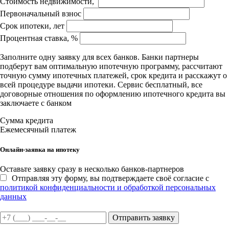
Стоимость недвижимости,
Первоначальный взнос
Срок ипотеки, лет
Процентная ставка, %
Заполните одну заявку для всех банков. Банки партнеры
подберут вам оптимальную ипотечную программу, рассчитают
точную сумму ипотечных платежей, срок кредита и расскажут о
всей процедуре выдачи ипотеки. Сервис бесплатный, все
договорные отношения по оформлению ипотечного кредита вы
заключаете с банком
Сумма кредита
Ежемесячный платеж
Онлайн-заявка на ипотеку
Оставьте заявку сразу в несколько банков-партнеров
Отправляя эту форму, вы подтверждаете своё согласие с
политикой конфиденциальности и обработкой персональных
данных
Отправить заявку