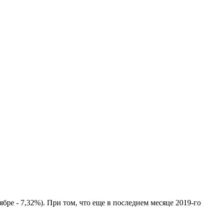
бре - 7,32%). При том, что еще в последнем месяце 2019-го