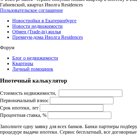
Габиевский, квартал Иволга Residences
Пользовательское соглашение
Новостройки в Екатеринбурге
Новости недвижимости
Обмен (Trade-in) жилья
Премиум-дома Иволга Residences
Форум
Блог о недвижимости
Квартиры
Личный помощник
Ипотечный калькулятор
Стоимость недвижимости,
Первоначальный взнос
Срок ипотеки, лет
Процентная ставка, %
Заполните одну заявку для всех банков. Банки партнеры подбе
процедуре выдачи ипотеки. Сервис бесплатный, все договорны