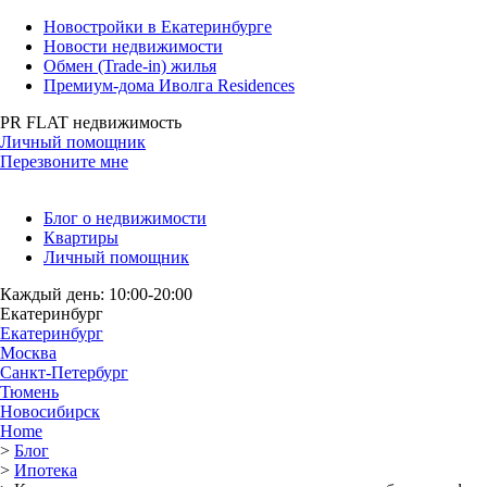
Новостройки в Екатеринбурге
Новости недвижимости
Обмен (Trade-in) жилья
Премиум-дома Иволга Residences
PR FLAT недвижимость
Личный помощник
Перезвоните мне
Блог о недвижимости
Квартиры
Личный помощник
Каждый день: 10:00-20:00
Екатеринбург
Екатеринбург
Москва
Санкт-Петербург
Тюмень
Новосибирск
Home
>
Блог
>
Ипотека