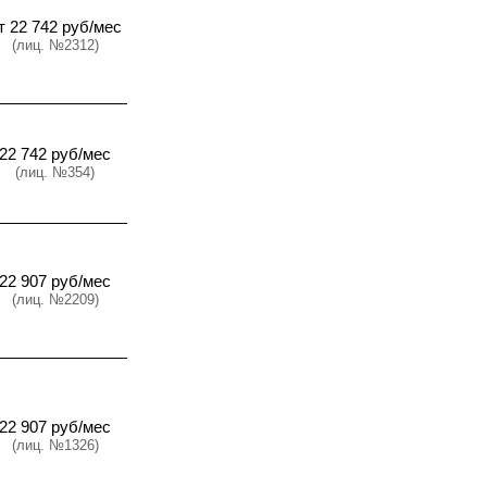
т 22 742 руб/мес
(лиц. №2312)
22 742 руб/мес
(лиц. №354)
22 907 руб/мес
(лиц. №2209)
22 907 руб/мес
(лиц. №1326)