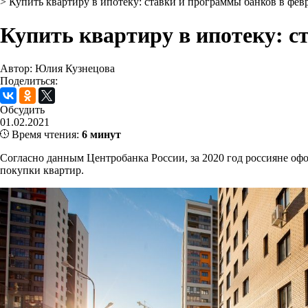
>
Купить квартиру в ипотеку: ставки и программы банков в фев
Купить квартиру в ипотеку: с
Автор: Юлия Кузнецова
Поделиться:
Обсудить
01.02.2021
Время чтения:
6 минут
Согласно данным Центробанка России, за 2020 год россияне о
покупки квартир.