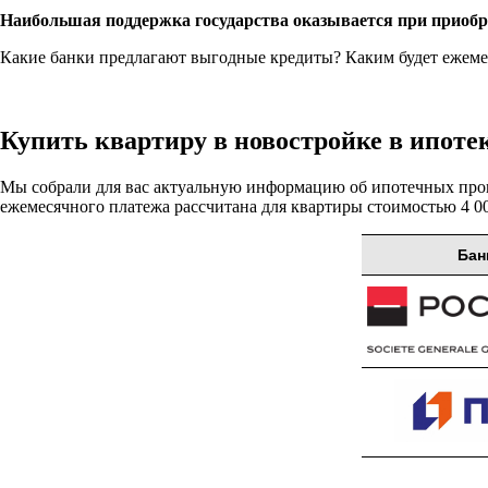
Наибольшая поддержка государства оказывается при приобрет
Какие банки предлагают выгодные кредиты? Каким будет ежемес
Купить квартиру в новостройке в ипоте
Мы собрали для вас актуальную информацию об ипотечных пр
ежемесячного платежа рассчитана для квартиры стоимостью 4 00
Бан