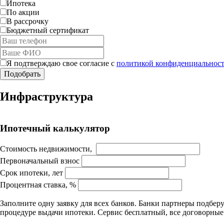
Ипотека
По акции
В рассрочку
Бюджетный сертификат
Я подтверждаю свое согласие с
политикой конфиденциальност
Инфраструктура
Ипотечный калькулятор
Стоимость недвижимости,
Первоначальный взнос
Срок ипотеки, лет
Процентная ставка, %
Заполните одну заявку для всех банков. Банки партнеры подбе
процедуре выдачи ипотеки. Сервис бесплатный, все договорны