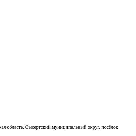
вская область, Сысертский муниципальный округ, посёлок