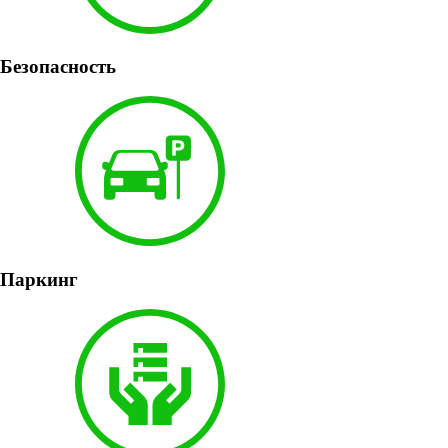
Безопасность
Паркинг