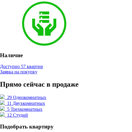
Наличие
Доступно 57 квартир
Заявка на покупку
Прямо сейчас в продаже
29
Однокомнатных
11
Двухкомнатных
5
Трехкомнатных
12
Студий
Подобрать квартиру