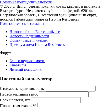
Политика конфиденциальности
© 2026 pr-flat.ru - сервис покупки новых квартир в ипотеку в
Екатеринбурге. Не является публичной офертой. 620144,
Свердловская область, Сысертский муниципальный округ,
посёлок Габиевский, квартал Иволга Residences
Пользовательское соглашение
Новостройки в Екатеринбурге
Новости недвижимости
Обмен (Trade-in) жилья
Премиум-дома Иволга Residences
Форум
Блог о недвижимости
Квартиры
Личный помощник
Ипотечный калькулятор
Стоимость недвижимости,
Первоначальный взнос
Срок ипотеки, лет
Процентная ставка, %