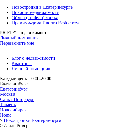
Новостройки в Екатеринбурге
Новости недвижимости
Обмен (Trade-in) жилья
Премиум-дома Иволга Residences
PR FLAT недвижимость
Личный помощник
Перезвоните мне
Блог о недвижимости
Квартиры
Личный помощник
Каждый день: 10:00-20:00
Екатеринбург
Екатеринбург
Москва
Санкт-Петербург
Тюмень
Новосибирск
Home
>
Новостройки Екатеринбурга
>
Атлас Ривер