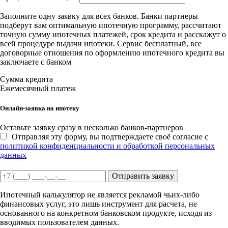
Заполните одну заявку для всех банков. Банки партнеры
подберут вам оптимальную ипотечную программу, рассчитают
точную сумму ипотечных платежей, срок кредита и расскажут о
всей процедуре выдачи ипотеки. Сервис бесплатный, все
договорные отношения по оформлению ипотечного кредита вы
заключаете с банком
Сумма кредита
Ежемесячный платеж
Онлайн-заявка на ипотеку
Оставьте заявку сразу в несколько банков-партнеров
Отправляя эту форму, вы подтверждаете своё согласие с
политикой конфиденциальности и обработкой персональных
данных
Отправить заявку
Ипотечный калькулятор не является рекламой чьих-либо
финансовых услуг, это лишь инструмент для расчета, не
основанного на конкретном банковском продукте, исходя из
вводимых пользователем данных.