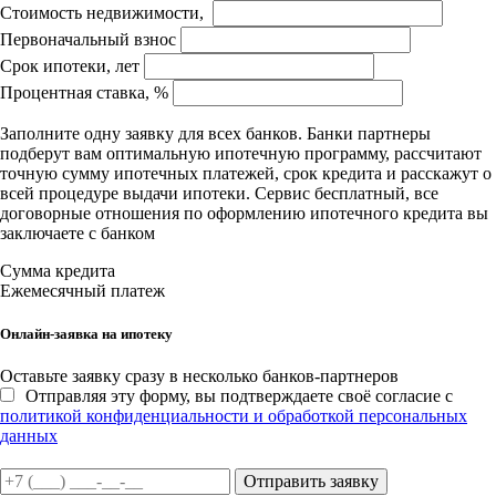
Стоимость недвижимости,
Первоначальный взнос
Срок ипотеки, лет
Процентная ставка, %
Заполните одну заявку для всех банков. Банки партнеры
подберут вам оптимальную ипотечную программу, рассчитают
точную сумму ипотечных платежей, срок кредита и расскажут о
всей процедуре выдачи ипотеки. Сервис бесплатный, все
договорные отношения по оформлению ипотечного кредита вы
заключаете с банком
Сумма кредита
Ежемесячный платеж
Онлайн-заявка на ипотеку
Оставьте заявку сразу в несколько банков-партнеров
Отправляя эту форму, вы подтверждаете своё согласие с
политикой конфиденциальности и обработкой персональных
данных
Отправить заявку