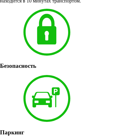
находится в 10 минутах транспортом.
Безопасность
Паркинг