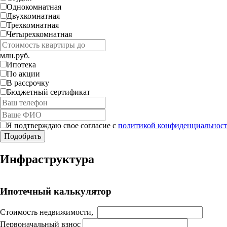
Однокомнатная
Двухкомнатная
Трехкомнатная
Четырехкомнатная
млн.руб.
Ипотека
По акции
В рассрочку
Бюджетный сертификат
Я подтверждаю свое согласие с
политикой конфиденциальност
Инфраструктура
Ипотечный калькулятор
Стоимость недвижимости,
Первоначальный взнос