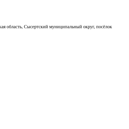
вская область, Сысертский муниципальный округ, посёлок