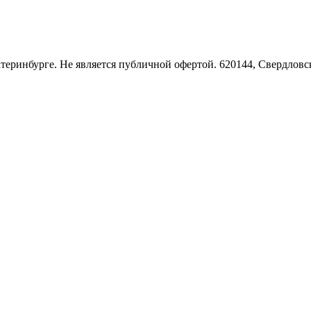
Екатеринбурге. Не является публичной офертой. 620144, Свердло