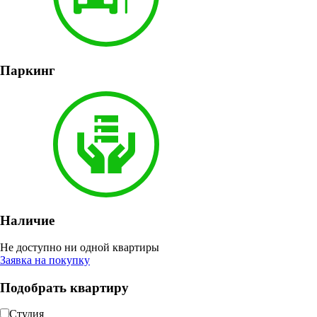
Паркинг
Наличие
Не доступно ни одной квартиры
Заявка на покупку
Подобрать квартиру
Студия