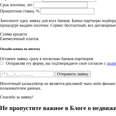
Срок ипотеки, лет
Процентная ставка, %
Заполните одну заявку для всех банков. Банки партнеры подбе
процедуре выдачи ипотеки. Сервис бесплатный, все договорны
Сумма кредита
Ежемесячный платеж
Онлайн-заявка на ипотеку
Оставьте заявку сразу в несколько банков-партнеров
Отправляя эту форму, вы подтверждаете своё согласие с
поли
Отправить заявку
Ипотечный калькулятор не является рекламой чьих-либо финансо
пользователем данных.
Спасибо за заявку!
Не пропустите важное в Блоге о недвиж