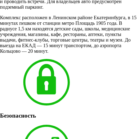
и проводить встречи. Для владельцев авто предусмотрен
подземный паркинг.
Комплекс расположен в Ленинском районе Екатеринбурга, в 15
минутах пешком от станции метро Площадь 1905 года. В
радиусе 1,5 км находятся детские сады, школы, медицинские
учреждения, магазины, кафе, рестораны, аптеки, пункты
выдачи, фитнес-клубы, торговые центры, театры и музеи. До
выезда на ЕКАД — 15 минут транспортом, до аэропорта
Кольцово — 20 минут.
Безопасность