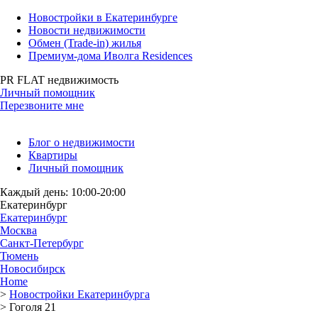
Новостройки в Екатеринбурге
Новости недвижимости
Обмен (Trade-in) жилья
Премиум-дома Иволга Residences
PR FLAT недвижимость
Личный помощник
Перезвоните мне
Блог о недвижимости
Квартиры
Личный помощник
Каждый день: 10:00-20:00
Екатеринбург
Екатеринбург
Москва
Санкт-Петербург
Тюмень
Новосибирск
Home
>
Новостройки Екатеринбурга
>
Гоголя 21