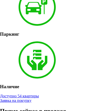
Паркинг
Наличие
Доступно 54 квартиры
Заявка на покупку
Прямо сейчас в продаже