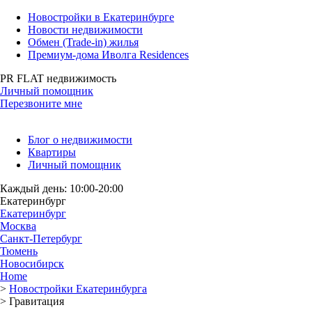
Новостройки в Екатеринбурге
Новости недвижимости
Обмен (Trade-in) жилья
Премиум-дома Иволга Residences
PR FLAT недвижимость
Личный помощник
Перезвоните мне
Блог о недвижимости
Квартиры
Личный помощник
Каждый день: 10:00-20:00
Екатеринбург
Екатеринбург
Москва
Санкт-Петербург
Тюмень
Новосибирск
Home
>
Новостройки Екатеринбурга
>
Гравитация