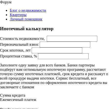
Форум
Блог о недвижимости
Квартиры
Личный помощник
Ипотечный калькулятор
Стоимость недвижимости,
Первоначальный взнос
Срок ипотеки, лет
Процентная ставка, %
Заполните одну заявку для всех банков. Банки партнеры
подберут вам оптимальную ипотечную программу, рассчитают
точную сумму ипотечных платежей, срок кредита и расскажут о
всей процедуре выдачи ипотеки. Сервис бесплатный, все
договорные отношения по оформлению ипотечного кредита вы
заключаете с банком
Сумма кредита
Ежемесячный платеж