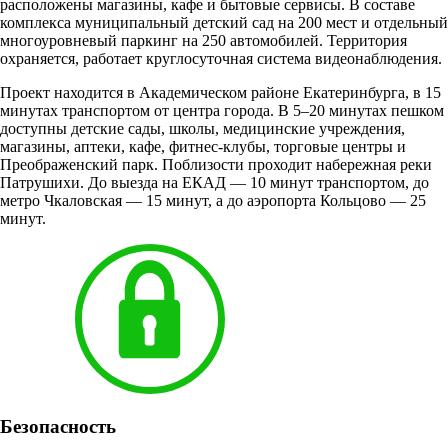
расположены магазины, кафе и бытовые сервисы. В составе
комплекса муниципальный детский сад на 200 мест и отдельный
многоуровневый паркинг на 250 автомобилей. Территория
охраняется, работает круглосуточная система видеонаблюдения.
Проект находится в Академическом районе Екатеринбурга, в 15
минутах транспортом от центра города. В 5–20 минутах пешком
доступны детские сады, школы, медицинские учреждения,
магазины, аптеки, кафе, фитнес-клубы, торговые центры и
Преображенский парк. Поблизости проходит набережная реки
Патрушихи. До выезда на ЕКАД — 10 минут транспортом, до
метро Чкаловская — 15 минут, а до аэропорта Кольцово — 25
минут.
Безопасность