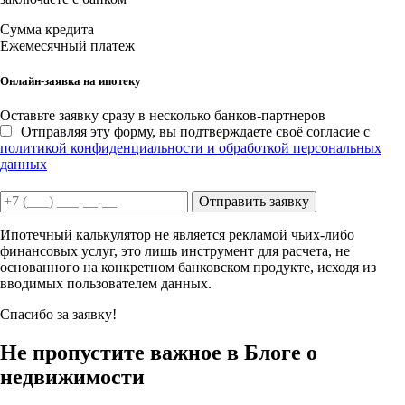
Сумма кредита
Ежемесячный платеж
Онлайн-заявка на ипотеку
Оставьте заявку сразу в несколько банков-партнеров
Отправляя эту форму, вы подтверждаете своё согласие с
политикой конфиденциальности и обработкой персональных
данных
Отправить заявку
Ипотечный калькулятор не является рекламой чьих-либо
финансовых услуг, это лишь инструмент для расчета, не
основанного на конкретном банковском продукте, исходя из
вводимых пользователем данных.
Спасибо за заявку!
Не пропустите важное в Блоге о
недвижимости