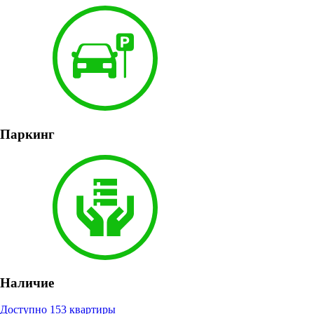
Паркинг
Наличие
Доступно 153 квартиры