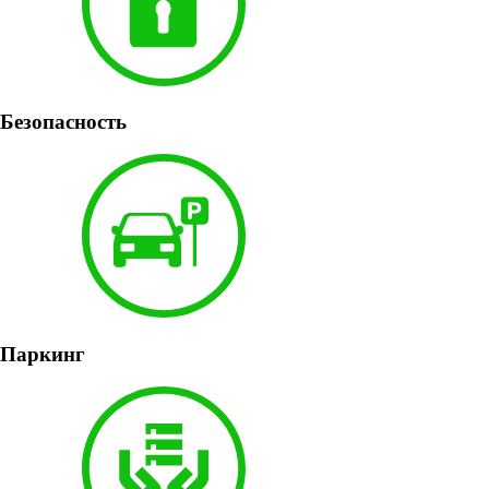
Безопасность
Паркинг