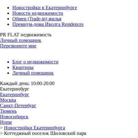
Новостройки в Екатеринбурге
Новости недвижимости
Обмен (Trade-in) жилья
Премиум-дома Иволга Residences
PR FLAT недвижимость
Личный помощник
Перезвоните мне
Блог о недвижимости
Квартиры
Личный помощник
Каждый день: 10:00-20:00
Екатеринбург
Екатеринбург
Москва
Санкт-Петербург
Тюмень
Новосибирск
Home
>
Новостройки Екатеринбурга
>
Коттеджный поселок Шиловский парк