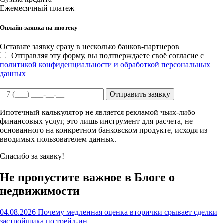
Ежемесячный платеж
Онлайн-заявка на ипотеку
Оставьте заявку сразу в несколько банков-партнеров
Отправляя эту форму, вы подтверждаете своё согласие с
политикой конфиденциальности и обработкой персональных
данных
Отправить заявку
Ипотечный калькулятор не является рекламой чьих-либо
финансовых услуг, это лишь инструмент для расчета, не
основанного на конкретном банковском продукте, исходя из
вводимых пользователем данных.
Спасибо за заявку!
Не пропустите важное в Блоге о
недвижимости
04.08.2026
Почему медленная оценка вторички срывает сделки
застройщика по трейд-ин