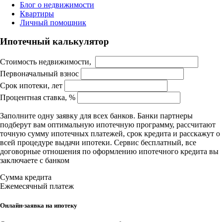
Блог о недвижимости
Квартиры
Личный помощник
Ипотечный калькулятор
Стоимость недвижимости,
Первоначальный взнос
Срок ипотеки, лет
Процентная ставка, %
Заполните одну заявку для всех банков. Банки партнеры
подберут вам оптимальную ипотечную программу, рассчитают
точную сумму ипотечных платежей, срок кредита и расскажут о
всей процедуре выдачи ипотеки. Сервис бесплатный, все
договорные отношения по оформлению ипотечного кредита вы
заключаете с банком
Сумма кредита
Ежемесячный платеж
Онлайн-заявка на ипотеку