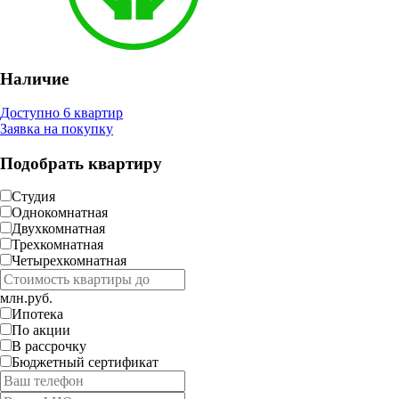
Наличие
Доступно 6 квартир
Заявка на покупку
Подобрать квартиру
Студия
Однокомнатная
Двухкомнатная
Трехкомнатная
Четырехкомнатная
млн.руб.
Ипотека
По акции
В рассрочку
Бюджетный сертификат