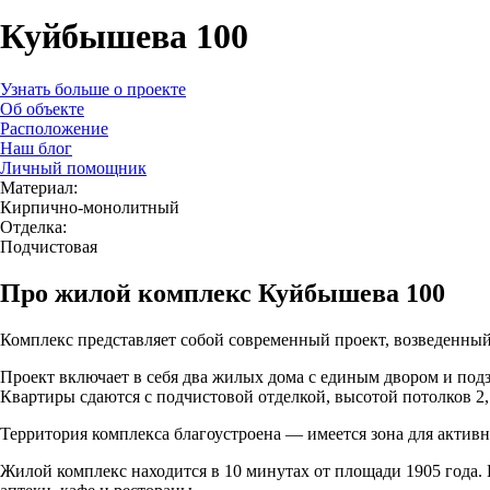
Куйбышева 100
Узнать больше о проекте
Об объекте
Расположение
Наш блог
Личный помощник
Материал:
Кирпично-монолитный
Отделка:
Подчистовая
Про жилой комплекс Куйбышева 100
Комплекс представляет собой современный проект, возведенны
Проект включает в себя два жилых дома с единым двором и под
Квартиры сдаются с подчистовой отделкой, высотой потолков 2
Территория комплекса благоустроена — имеется зона для активн
Жилой комплекс находится в 10 минутах от площади 1905 года.