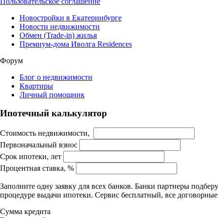
Пользовательское соглашение
Новостройки в Екатеринбурге
Новости недвижимости
Обмен (Trade-in) жилья
Премиум-дома Иволга Residences
Форум
Блог о недвижимости
Квартиры
Личный помощник
Ипотечный калькулятор
Стоимость недвижимости,
Первоначальный взнос
Срок ипотеки, лет
Процентная ставка, %
Заполните одну заявку для всех банков. Банки партнеры подбе
процедуре выдачи ипотеки. Сервис бесплатный, все договорны
Сумма кредита