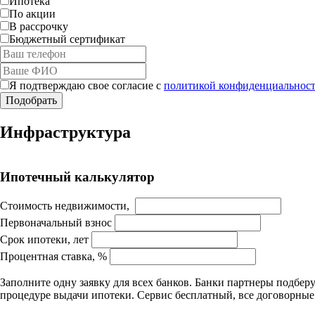
Ипотека
По акции
В рассрочку
Бюджетный сертификат
Я подтверждаю свое согласие с
политикой конфиденциальност
Инфраструктура
Ипотечный калькулятор
Стоимость недвижимости,
Первоначальный взнос
Срок ипотеки, лет
Процентная ставка, %
Заполните одну заявку для всех банков. Банки партнеры подбе
процедуре выдачи ипотеки. Сервис бесплатный, все договорны