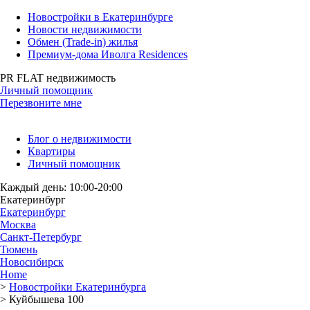
Новостройки в Екатеринбурге
Новости недвижимости
Обмен (Trade-in) жилья
Премиум-дома Иволга Residences
PR FLAT недвижимость
Личный помощник
Перезвоните мне
Блог о недвижимости
Квартиры
Личный помощник
Каждый день: 10:00-20:00
Екатеринбург
Екатеринбург
Москва
Санкт-Петербург
Тюмень
Новосибирск
Home
>
Новостройки Екатеринбурга
>
Куйбышева 100