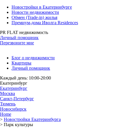
Новостройки в Екатеринбурге
Новости недвижимости
Обмен (Trade-in) жилья
Премиум-дома Иволга Residences
PR FLAT недвижимость
Личный помощник
Перезвоните мне
Блог о недвижимости
Квартиры
Личный помощник
Каждый день: 10:00-20:00
Екатеринбург
Екатеринбург
Москва
Санкт-Петербург
Тюмень
Новосибирск
Home
>
Новостройки Екатеринбурга
>
Парк культуры