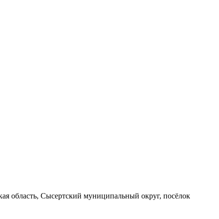
вская область, Сысертский муниципальный округ, посёлок