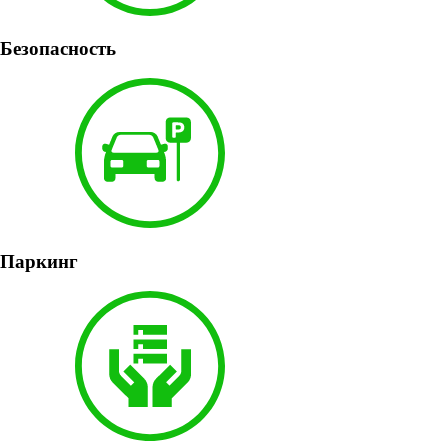
Безопасность
Паркинг