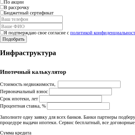
По акции
В рассрочку
Бюджетный сертификат
Я подтверждаю свое согласие с
политикой конфиденциальност
Инфраструктура
Ипотечный калькулятор
Стоимость недвижимости,
Первоначальный взнос
Срок ипотеки, лет
Процентная ставка, %
Заполните одну заявку для всех банков. Банки партнеры подбе
процедуре выдачи ипотеки. Сервис бесплатный, все договорны
Сумма кредита