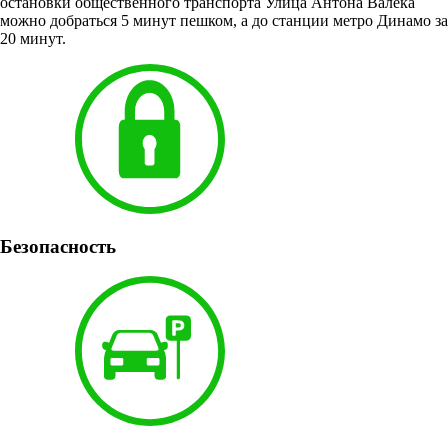
остановки общественного транспорта Улица Антона Валека
можно добраться 5 минут пешком, а до станции метро Динамо за
20 минут.
Безопасность