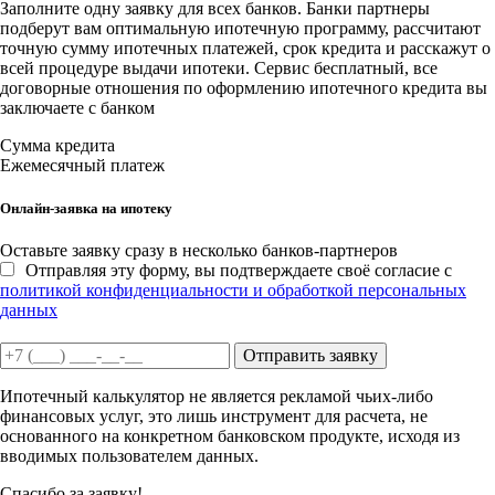
Заполните одну заявку для всех банков. Банки партнеры
подберут вам оптимальную ипотечную программу, рассчитают
точную сумму ипотечных платежей, срок кредита и расскажут о
всей процедуре выдачи ипотеки. Сервис бесплатный, все
договорные отношения по оформлению ипотечного кредита вы
заключаете с банком
Сумма кредита
Ежемесячный платеж
Онлайн-заявка на ипотеку
Оставьте заявку сразу в несколько банков-партнеров
Отправляя эту форму, вы подтверждаете своё согласие с
политикой конфиденциальности и обработкой персональных
данных
Отправить заявку
Ипотечный калькулятор не является рекламой чьих-либо
финансовых услуг, это лишь инструмент для расчета, не
основанного на конкретном банковском продукте, исходя из
вводимых пользователем данных.
Спасибо за заявку!