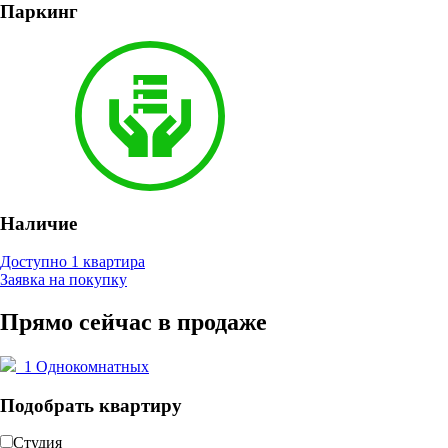
Паркинг
Наличие
Доступно 1 квартира
Заявка на покупку
Прямо сейчас в продаже
1
Однокомнатных
Подобрать квартиру
Студия