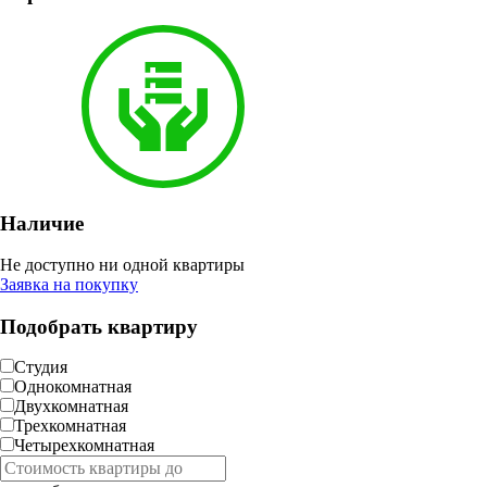
Наличие
Не доступно ни одной квартиры
Заявка на покупку
Подобрать квартиру
Студия
Однокомнатная
Двухкомнатная
Трехкомнатная
Четырехкомнатная