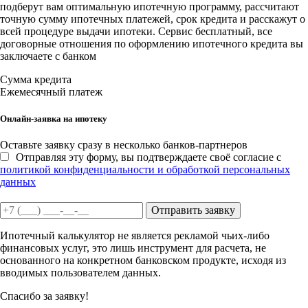
подберут вам оптимальную ипотечную программу, рассчитают
точную сумму ипотечных платежей, срок кредита и расскажут о
всей процедуре выдачи ипотеки. Сервис бесплатный, все
договорные отношения по оформлению ипотечного кредита вы
заключаете с банком
Сумма кредита
Ежемесячный платеж
Онлайн-заявка на ипотеку
Оставьте заявку сразу в несколько банков-партнеров
Отправляя эту форму, вы подтверждаете своё согласие с
политикой конфиденциальности и обработкой персональных
данных
Отправить заявку
Ипотечный калькулятор не является рекламой чьих-либо
финансовых услуг, это лишь инструмент для расчета, не
основанного на конкретном банковском продукте, исходя из
вводимых пользователем данных.
Спасибо за заявку!