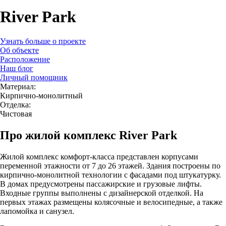
River Park
Узнать больше о проекте
Об объекте
Расположение
Наш блог
Личный помощник
Материал:
Кирпично-монолитный
Отделка:
Чистовая
Про жилой комплекс River Park
Жилой комплекс комфорт-класса представлен корпусами
переменной этажности от 7 до 26 этажей. Здания построены по
кирпично-монолитной технологии с фасадами под штукатурку.
В домах предусмотрены пассажирские и грузовые лифты.
Входные группы выполнены с дизайнерской отделкой. На
первых этажах размещены колясочные и велосипедные, а также
лапомойка и санузел.