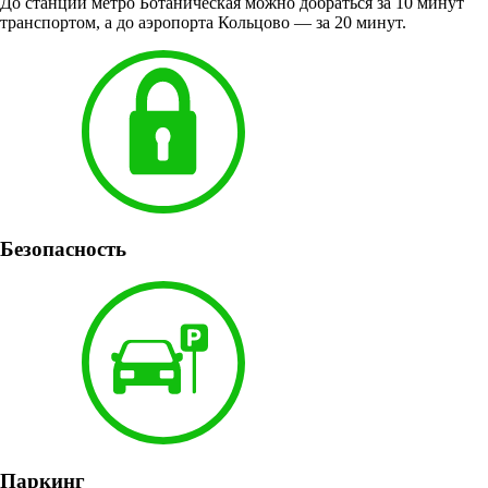
До станции метро Ботаническая можно добраться за 10 минут
транспортом, а до аэропорта Кольцово — за 20 минут.
Безопасность
Паркинг