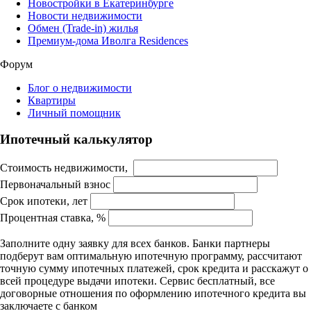
Новостройки в Екатеринбурге
Новости недвижимости
Обмен (Trade-in) жилья
Премиум-дома Иволга Residences
Форум
Блог о недвижимости
Квартиры
Личный помощник
Ипотечный калькулятор
Стоимость недвижимости,
Первоначальный взнос
Срок ипотеки, лет
Процентная ставка, %
Заполните одну заявку для всех банков. Банки партнеры
подберут вам оптимальную ипотечную программу, рассчитают
точную сумму ипотечных платежей, срок кредита и расскажут о
всей процедуре выдачи ипотеки. Сервис бесплатный, все
договорные отношения по оформлению ипотечного кредита вы
заключаете с банком