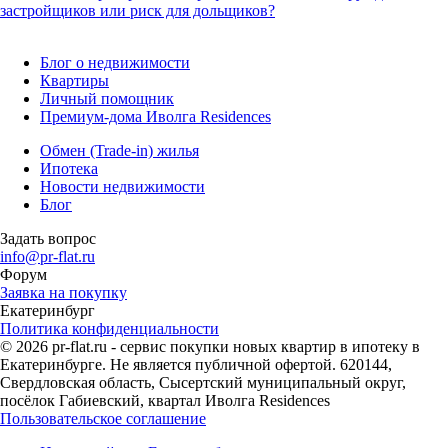
застройщиков или риск для дольщиков?
Блог о недвижимости
Квартиры
Личный помощник
Премиум-дома Иволга Residences
Обмен (Trade-in) жилья
Ипотека
Новости недвижимости
Блог
Задать вопрос
info@pr-flat.ru
Форум
Заявка на покупку
Екатеринбург
Политика конфиденциальности
© 2026 pr-flat.ru - сервис покупки новых квартир в ипотеку в
Екатеринбурге. Не является публичной офертой. 620144,
Свердловская область, Сысертский муниципальный округ,
посёлок Габиевский, квартал Иволга Residences
Пользовательское соглашение