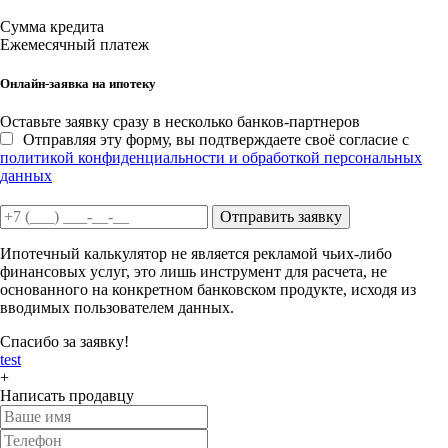
Сумма кредита
Ежемесячный платеж
Онлайн-заявка на ипотеку
Оставьте заявку сразу в несколько банков-партнеров
Отправляя эту форму, вы подтверждаете своё согласие с
политикой конфиденциальности и обработкой персональных
данных
Отправить заявку
Ипотечный калькулятор не является рекламой чьих-либо
финансовых услуг, это лишь инструмент для расчета, не
основанного на конкретном банковском продукте, исходя из
вводимых пользователем данных.
Спасибо за заявку!
test
+
Написать продавцу