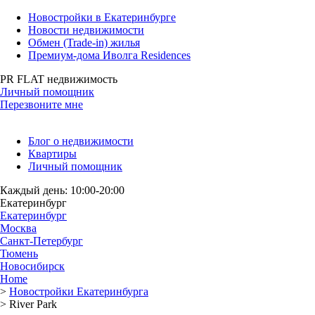
Новостройки в Екатеринбурге
Новости недвижимости
Обмен (Trade-in) жилья
Премиум-дома Иволга Residences
PR FLAT недвижимость
Личный помощник
Перезвоните мне
Блог о недвижимости
Квартиры
Личный помощник
Каждый день: 10:00-20:00
Екатеринбург
Екатеринбург
Москва
Санкт-Петербург
Тюмень
Новосибирск
Home
>
Новостройки Екатеринбурга
>
River Park