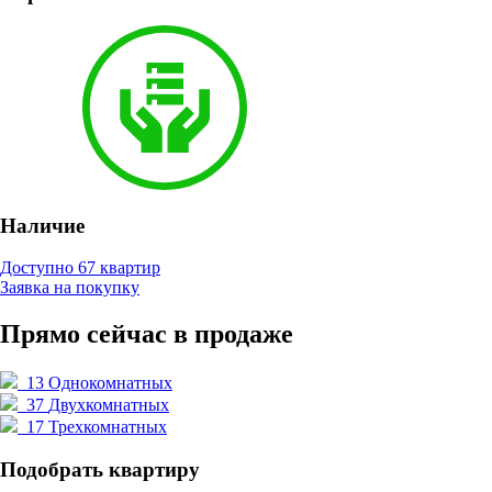
Наличие
Доступно 67 квартир
Заявка на покупку
Прямо сейчас в продаже
13
Однокомнатных
37
Двухкомнатных
17
Трехкомнатных
Подобрать квартиру