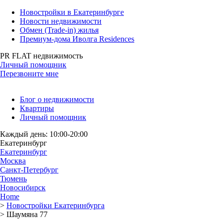
Новостройки в Екатеринбурге
Новости недвижимости
Обмен (Trade-in) жилья
Премиум-дома Иволга Residences
PR FLAT недвижимость
Личный помощник
Перезвоните мне
Блог о недвижимости
Квартиры
Личный помощник
Каждый день: 10:00-20:00
Екатеринбург
Екатеринбург
Москва
Санкт-Петербург
Тюмень
Новосибирск
Home
>
Новостройки Екатеринбурга
>
Шаумяна 77