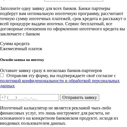
Заполните одну заявку для всех банков. Банки партнеры
подберут вам оптимальную ипотечную программу, рассчитают
точную сумму ипотечных платежей, срок кредита и расскажут о
всей процедуре выдачи ипотеки. Сервис бесплатный, все
договорные отношения по оформлению ипотечного кредита вы
заключаете с банком
Сумма кредита
Ежемесячный платеж
Онлайн-заявка на ипотеку
Оставьте заявку сразу в несколько банков-партнеров
Отправляя эту форму, вы подтверждаете своё согласие с
политикой конфиденциальности и обработкой персональных
данных
Отправить заявку
Ипотечный калькулятор не является рекламой чьих-либо
финансовых услуг, это лишь инструмент для расчета, не
основанного на конкретном банковском продукте, исходя из
вводимых пользователем данных.