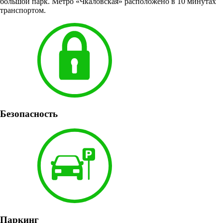
большой парк. Метро «Чкаловская» расположено в 10 минутах
транспортом.
Безопасность
Паркинг