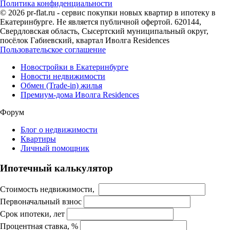
Политика конфиденциальности
© 2026 pr-flat.ru - сервис покупки новых квартир в ипотеку в
Екатеринбурге. Не является публичной офертой. 620144,
Свердловская область, Сысертский муниципальный округ,
посёлок Габиевский, квартал Иволга Residences
Пользовательское соглашение
Новостройки в Екатеринбурге
Новости недвижимости
Обмен (Trade-in) жилья
Премиум-дома Иволга Residences
Форум
Блог о недвижимости
Квартиры
Личный помощник
Ипотечный калькулятор
Стоимость недвижимости,
Первоначальный взнос
Срок ипотеки, лет
Процентная ставка, %