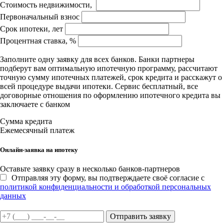
Стоимость недвижимости,
Первоначальный взнос
Срок ипотеки, лет
Процентная ставка, %
Заполните одну заявку для всех банков. Банки партнеры
подберут вам оптимальную ипотечную программу, рассчитают
точную сумму ипотечных платежей, срок кредита и расскажут о
всей процедуре выдачи ипотеки. Сервис бесплатный, все
договорные отношения по оформлению ипотечного кредита вы
заключаете с банком
Сумма кредита
Ежемесячный платеж
Онлайн-заявка на ипотеку
Оставьте заявку сразу в несколько банков-партнеров
Отправляя эту форму, вы подтверждаете своё согласие с
политикой конфиденциальности и обработкой персональных
данных
Отправить заявку