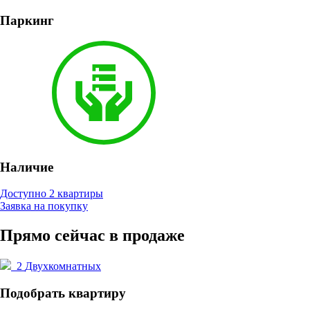
Паркинг
Наличие
Доступно 2 квартиры
Заявка на покупку
Прямо сейчас в продаже
2
Двухкомнатных
Подобрать квартиру