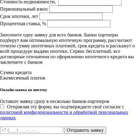
Стоимость недвижимости,
Первоначальный взнос
Срок ипотеки, лет
Процентная ставка, %
Заполните одну заявку для всех банков. Банки партнеры
подберут вам оптимальную ипотечную программу, рассчитают
точную сумму ипотечных платежей, срок кредита и расскажут о
всей процедуре выдачи ипотеки. Сервис бесплатный, все
договорные отношения по оформлению ипотечного кредита вы
заключаете с банком
Сумма кредита
Ежемесячный платеж
Онлайн-заявка на ипотеку
Оставьте заявку сразу в несколько банков-партнеров
Отправляя эту форму, вы подтверждаете своё согласие с
политикой конфиденциальности и обработкой персональных
данных
Отправить заявку