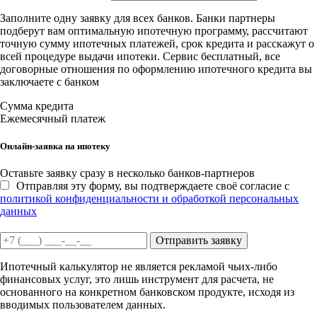
Заполните одну заявку для всех банков. Банки партнеры
подберут вам оптимальную ипотечную программу, рассчитают
точную сумму ипотечных платежей, срок кредита и расскажут о
всей процедуре выдачи ипотеки. Сервис бесплатный, все
договорные отношения по оформлению ипотечного кредита вы
заключаете с банком
Сумма кредита
Ежемесячный платеж
Онлайн-заявка на ипотеку
Оставьте заявку сразу в несколько банков-партнеров
Отправляя эту форму, вы подтверждаете своё согласие с
политикой конфиденциальности и обработкой персональных
данных
Отправить заявку
Ипотечный калькулятор не является рекламой чьих-либо
финансовых услуг, это лишь инструмент для расчета, не
основанного на конкретном банковском продукте, исходя из
вводимых пользователем данных.