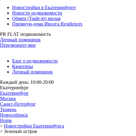
Новостройки в Екатеринбурге
Новости недвижимости
Обмен (Trade-in) жилья
Премиум-дома Иволга Residences
PR FLAT недвижимость
Личный помощник
Перезвоните мне
Блог о недвижимости
Квартиры
Личный помощник
Каждый день: 10:00-20:00
Екатеринбург
Екатеринбург
Москва
Санкт-Петербург
Тюмень
Новосибирск
Home
>
Новостройки Екатеринбурга
>
Зеленый остров