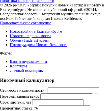
Политика конфиденциальности
© 2026 pr-flat.ru - сервис покупки новых квартир в ипотеку в
Екатеринбурге. Не является публичной офертой. 620144,
Свердловская область, Сысертский муниципальный округ,
посёлок Габиевский, квартал Иволга Residences
Пользовательское соглашение
Новостройки в Екатеринбурге
Новости недвижимости
Обмен (Trade-in) жилья
Премиум-дома Иволга Residences
Форум
Блог о недвижимости
Квартиры
Личный помощник
Ипотечный калькулятор
Стоимость недвижимости,
Первоначальный взнос
Срок ипотеки, лет
Процентная ставка, %