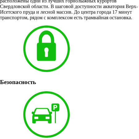
расположены одни из лучших горнолыжных курортов
Свердловской области. В шаговой доступности акватория Верх-
Исетского пруда и лесной массив. До центра города 17 минут
транспортом, рядом с комплексом есть трамвайная остановка.
Безопасность