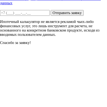
данных
Отправить заявку
Ипотечный калькулятор не является рекламой чьих-либо
финансовых услуг, это лишь инструмент для расчета, не
основанного на конкретном банковском продукте, исходя из
вводимых пользователем данных.
Спасибо за заявку!