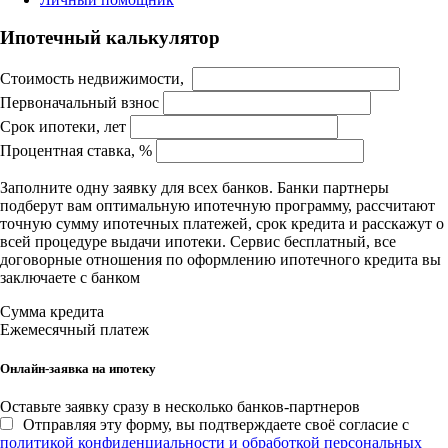
Ипотечный калькулятор
Стоимость недвижимости,
Первоначальный взнос
Срок ипотеки, лет
Процентная ставка, %
Заполните одну заявку для всех банков. Банки партнеры
подберут вам оптимальную ипотечную программу, рассчитают
точную сумму ипотечных платежей, срок кредита и расскажут о
всей процедуре выдачи ипотеки. Сервис бесплатный, все
договорные отношения по оформлению ипотечного кредита вы
заключаете с банком
Сумма кредита
Ежемесячный платеж
Онлайн-заявка на ипотеку
Оставьте заявку сразу в несколько банков-партнеров
Отправляя эту форму, вы подтверждаете своё согласие с
политикой конфиденциальности и обработкой персональных