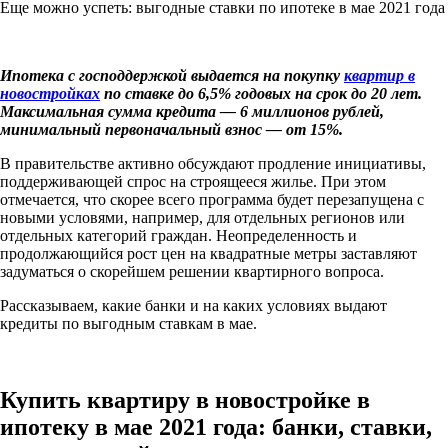
Еще можно успеть: выгодные ставки по ипотеке в мае 2021 года
Ипотека с господдержкой выдается на покупку
квартир в
новостройках
по ставке до 6,5% годовых на срок до 20 лет.
Максимальная сумма кредита — 6 миллионов рублей,
минимальный первоначальный взнос — от 15%.
В правительстве активно обсуждают продление инициативы,
поддерживающей спрос на строящееся жилье. При этом
отмечается, что скорее всего программа будет перезапущена с
новыми условями, например, для отдельных регионов или
отдельных категорий граждан. Неопределенность и
продолжающийся рост цен на квадратные метры заставляют
задуматься о скорейшем решении квартирного вопроса.
Рассказываем, какие банки и на каких условиях выдают
кредиты по выгодным ставкам в мае.
Купить квартиру в новостройке в
ипотеку в мае 2021 года: банки, ставки,