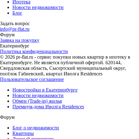
Ипотека
Новости недвижимости
Блог
Задать вопрос
info@pr-flat.ru
Форум
Заявка на покупку
Екатеринбург
Политика конфиденциальности
© 2026 pr-flat.ru - сервис покупки новых квартир в ипотеку в
Екатеринбурге. Не является публичной офертой. 620144,
Свердловская область, Сысертский муниципальный округ,
посёлок Габиевский, квартал Иволга Residences
Пользовательское соглашение
Новостройки в Екатеринбурге
Новости недвижимости
Обмен (Trade-in) жилья
Премиум-дома Иволга Residences
Форум
Блог о недвижимости
Квартиры
Личный помощник