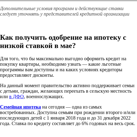
Дополнительные условия программ и действующие ставки
следует уточнять у представителей кредитной организации
Как получить одобрение на ипотеку с
низкой ставкой в мае?
Для того, что бы максимально выгодно оформить кредит на
покупку квартиры, необходимо узнать — какие льготные
программы вам доступны и на каких условиях кредиторы
предоставляют дисконты.
На данный момент правительство активно поддерживает семьи
с детьми, граждан, желающих переехать в сельскую местность
или
в ДФО
, военнослужащих.
Семейная ипотека
на сегодня — одна из самых
востребованных. Доступна семьям при рождении второго и/или
последующих детей с 1 января 2018 года и до 31 декабря 2022
года. Ставка по кредиту составляет до 6% годовых на весь срок.