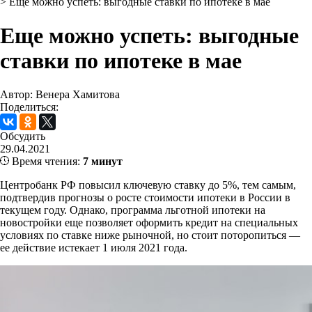
>
Еще можно успеть: выгодные ставки по ипотеке в мае
Еще можно успеть: выгодные
ставки по ипотеке в мае
Автор: Венера Хамитова
Поделиться:
Обсудить
29.04.2021
Время чтения:
7 минут
Центробанк РФ повысил ключевую ставку до 5%, тем самым,
подтвердив прогнозы о росте стоимости ипотеки в России в
текущем году. Однако, программа льготной ипотеки на
новостройки еще позволяет оформить кредит на специальных
условиях по ставке ниже рыночной, но стоит поторопиться —
ее действие истекает 1 июля 2021 года.