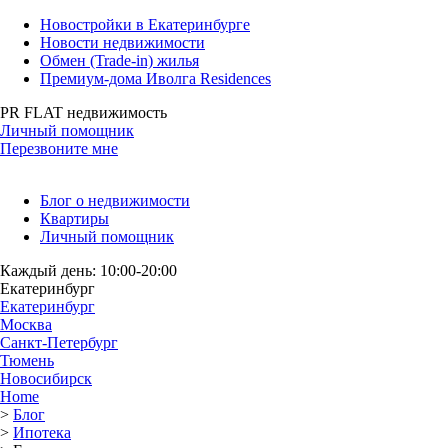
Новостройки в Екатеринбурге
Новости недвижимости
Обмен (Trade-in) жилья
Премиум-дома Иволга Residences
PR FLAT недвижимость
Личный помощник
Перезвоните мне
Блог о недвижимости
Квартиры
Личный помощник
Каждый день: 10:00-20:00
Екатеринбург
Екатеринбург
Москва
Санкт-Петербург
Тюмень
Новосибирск
Home
>
Блог
>
Ипотека