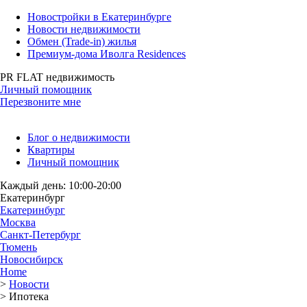
Новостройки в Екатеринбурге
Новости недвижимости
Обмен (Trade-in) жилья
Премиум-дома Иволга Residences
PR FLAT недвижимость
Личный помощник
Перезвоните мне
Блог о недвижимости
Квартиры
Личный помощник
Каждый день: 10:00-20:00
Екатеринбург
Екатеринбург
Москва
Санкт-Петербург
Тюмень
Новосибирск
Home
>
Новости
>
Ипотека