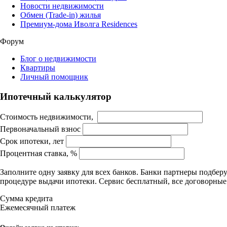
Новости недвижимости
Обмен (Trade-in) жилья
Премиум-дома Иволга Residences
Форум
Блог о недвижимости
Квартиры
Личный помощник
Ипотечный калькулятор
Стоимость недвижимости,
Первоначальный взнос
Срок ипотеки, лет
Процентная ставка, %
Заполните одну заявку для всех банков. Банки партнеры подбе
процедуре выдачи ипотеки. Сервис бесплатный, все договорны
Сумма кредита
Ежемесячный платеж