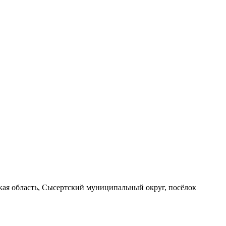
вская область, Сысертский муниципальный округ, посёлок