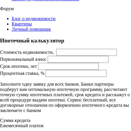
Форум
Блог о недвижимости
Квартиры
Личный помощник
Ипотечный калькулятор
Стоимость недвижимости,
Первоначальный взнос
Срок ипотеки, лет
Процентная ставка, %
Заполните одну заявку для всех банков. Банки партнеры
подберут вам оптимальную ипотечную программу, рассчитают
точную сумму ипотечных платежей, срок кредита и расскажут о
всей процедуре выдачи ипотеки. Сервис бесплатный, все
договорные отношения по оформлению ипотечного кредита вы
заключаете с банком
Сумма кредита
Ежемесячный платеж