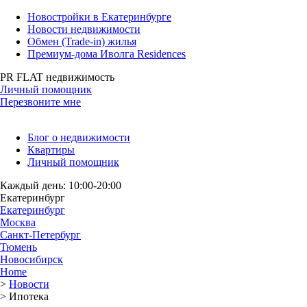
Новостройки в Екатеринбурге
Новости недвижимости
Обмен (Trade-in) жилья
Премиум-дома Иволга Residences
PR FLAT недвижимость
Личный помощник
Перезвоните мне
Блог о недвижимости
Квартиры
Личный помощник
Каждый день: 10:00-20:00
Екатеринбург
Екатеринбург
Москва
Санкт-Петербург
Тюмень
Новосибирск
Home
>
Новости
>
Ипотека