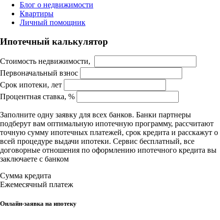
Блог о недвижимости
Квартиры
Личный помощник
Ипотечный калькулятор
Стоимость недвижимости,
Первоначальный взнос
Срок ипотеки, лет
Процентная ставка, %
Заполните одну заявку для всех банков. Банки партнеры
подберут вам оптимальную ипотечную программу, рассчитают
точную сумму ипотечных платежей, срок кредита и расскажут о
всей процедуре выдачи ипотеки. Сервис бесплатный, все
договорные отношения по оформлению ипотечного кредита вы
заключаете с банком
Сумма кредита
Ежемесячный платеж
Онлайн-заявка на ипотеку