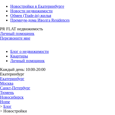
Новостройки в Екатеринбурге
Новости недвижимости
Обмен (Trade-in) жилья
Премиум-дома Иволга Residences
PR FLAT недвижимость
Личный помощник
Перезвоните мне
Блог о недвижимости
Квартиры
Личный помощник
Каждый день: 10:00-20:00
Екатеринбург
Екатеринбург
Москва
Санкт-Петербург
Тюмень
Новосибирск
Home
>
Блог
>
Новостройки