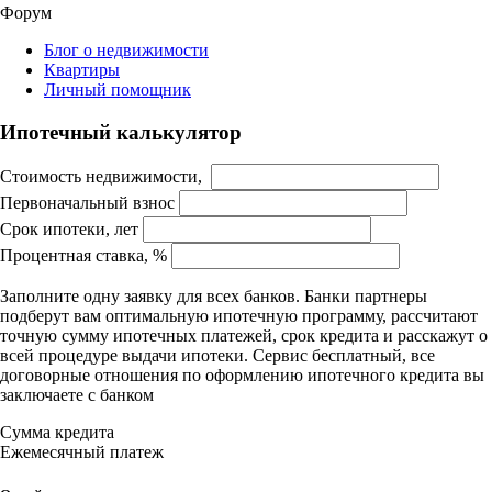
Форум
Блог о недвижимости
Квартиры
Личный помощник
Ипотечный калькулятор
Стоимость недвижимости,
Первоначальный взнос
Срок ипотеки, лет
Процентная ставка, %
Заполните одну заявку для всех банков. Банки партнеры
подберут вам оптимальную ипотечную программу, рассчитают
точную сумму ипотечных платежей, срок кредита и расскажут о
всей процедуре выдачи ипотеки. Сервис бесплатный, все
договорные отношения по оформлению ипотечного кредита вы
заключаете с банком
Сумма кредита
Ежемесячный платеж