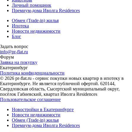
Личный помощник
Премиум-дома Иволга Residences
Обмен (Trade-in) жилья
Ипотека
Новости недвижимости
Блог
Задать вопрос
info@pr-flat.ru
Форум
Заявка на покупку
Екатеринбург
Политика конфиденциальности
© 2026 pr-flat.ru - сервис покупки новых квартир в ипотеку в
Екатеринбурге. Не является публичной офертой. 620144,
Свердловская область, Сысертский муниципальный округ,
посёлок Габиевский, квартал Иволга Residences
Пользовательское соглашение
Новостройки в Екатеринбурге
Новости недвижимости
Обмен (Trade-in) жилья
Премиум-дома Иволга Residences