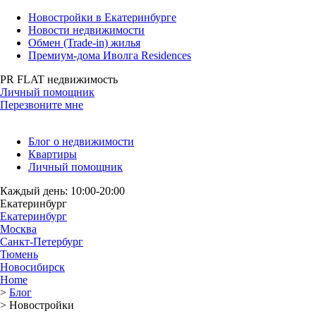
Новостройки в Екатеринбурге
Новости недвижимости
Обмен (Trade-in) жилья
Премиум-дома Иволга Residences
PR FLAT недвижимость
Личный помощник
Перезвоните мне
Блог о недвижимости
Квартиры
Личный помощник
Каждый день: 10:00-20:00
Екатеринбург
Екатеринбург
Москва
Санкт-Петербург
Тюмень
Новосибирск
Home
>
Блог
>
Новостройки